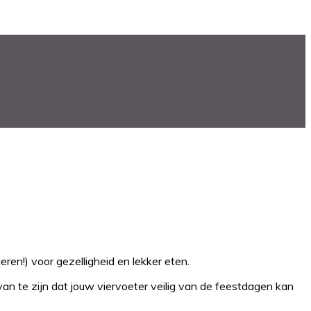
ren!) voor gezelligheid en lekker eten.
n te zijn dat jouw viervoeter veilig van de feestdagen kan