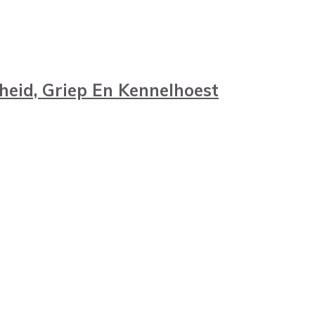
eid, Griep En Kennelhoest