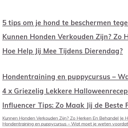
5 tips om je hond te beschermen teg
Kunnen Honden Verkouden Zijn? Zo H
Hoe Help Jij Mee Tijdens Dierendag?
Hondentraining en puppycursus – Wat
4 x Griezelig Lekkere Halloweenrece
Influencer Tips: Zo Maak Jij de Beste
Kunnen Honden Verkouden Zijn? Zo Herken En Behandel Je H
Hondentraining en puppycursus – Wat moet je weten voordat