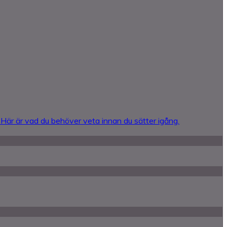
 Här är vad du behöver veta innan du sätter igång.