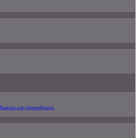
nfluensa och Kennelhosta.