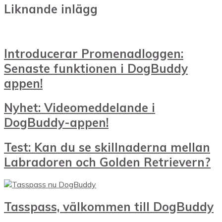
Liknande inlägg
Introducerar Promenadloggen:
Senaste funktionen i DogBuddy
appen!
Nyhet: Videomeddelande i
DogBuddy-appen!
Test: Kan du se skillnaderna mellan
Labradoren och Golden Retrievern?
Tasspass, välkommen till DogBuddy