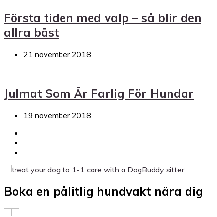
Första tiden med valp – så blir den
allra bäst
21 november 2018
Julmat Som Är Farlig För Hundar
19 november 2018
Boka en pålitlig hundvakt nära dig