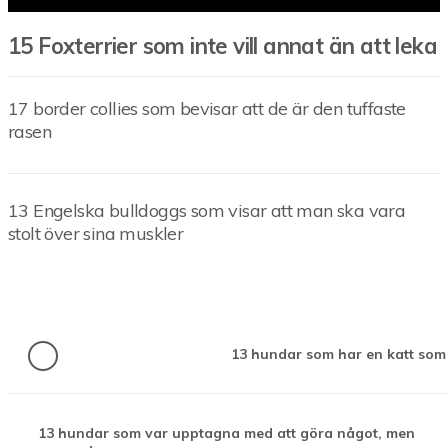
15 Foxterrier som inte vill annat än att leka
17 border collies som bevisar att de är den tuffaste
rasen
13 Engelska bulldoggs som visar att man ska vara
stolt över sina muskler
13 hundar som har en katt som
13 hundar som var upptagna med att göra något, men