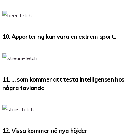
10. Apportering kan vara en extrem sport..
11. … som kommer att testa intelligensen hos
några tävlande
12. Vissa kommer nå nya höjder