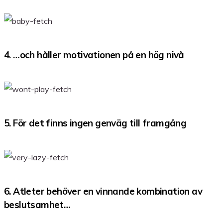
4. …och håller motivationen på en hög nivå
5. För det finns ingen genväg till framgång
6. Atleter behöver en vinnande kombination av
beslutsamhet…