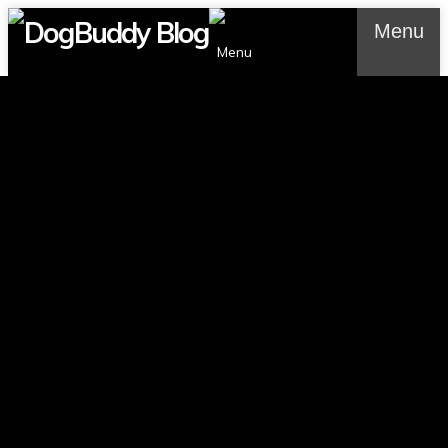
Menu
Menu