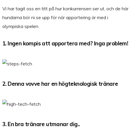
Vi har tagit oss en titt på hur konkurrensen ser ut, och de här
hundarna bör ni se upp för när apportering är med i
olympiska spelen.
1. Ingen kompis att apportera med? Inga problem!
2. Denna vovve har en högteknologisk tränare
3. En bra tränare utmanar dig..