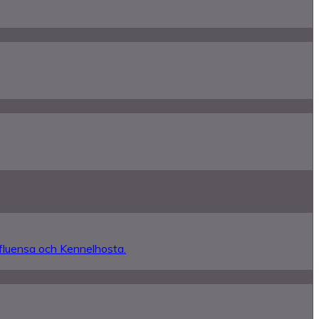
nfluensa och Kennelhosta.