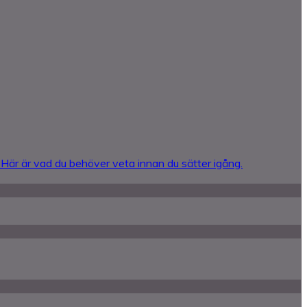
 Här är vad du behöver veta innan du sätter igång.