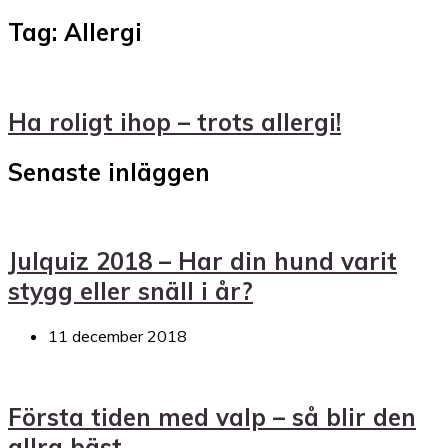
Tag: Allergi
Ha roligt ihop – trots allergi!
Senaste inläggen
Julquiz 2018 – Har din hund varit
stygg eller snäll i år?
11 december 2018
Första tiden med valp – så blir den
allra bäst