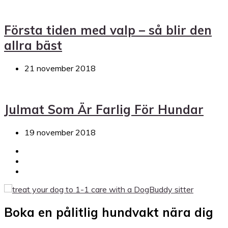
Första tiden med valp – så blir den
allra bäst
21 november 2018
Julmat Som Är Farlig För Hundar
19 november 2018
Boka en pålitlig hundvakt nära dig