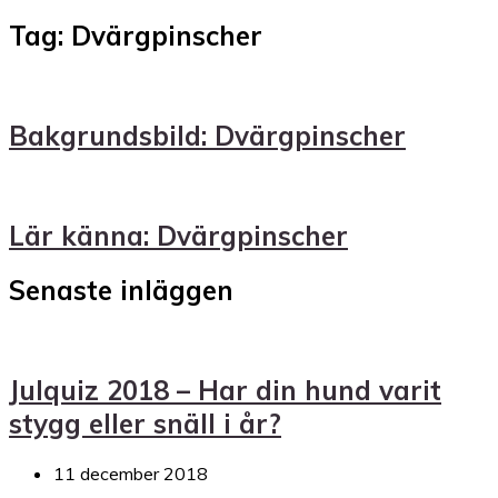
Tag: Dvärgpinscher
Bakgrundsbild: Dvärgpinscher
Lär känna: Dvärgpinscher
Senaste inläggen
Julquiz 2018 – Har din hund varit
stygg eller snäll i år?
11 december 2018