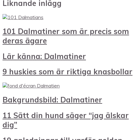
Liknande inlägg
101 Dalmatiner som är precis som
deras ägare
Lär känna: Dalmatiner
9 huskies som är riktiga knasbollar
Bakgrundsbild: Dalmatiner
11 Sätt din hund säger “jag älskar
dig”