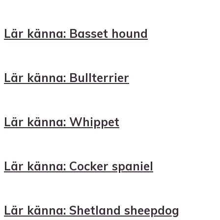
Lär känna: Basset hound
Lär känna: Bullterrier
Lär känna: Whippet
Lär känna: Cocker spaniel
Lär känna: Shetland sheepdog