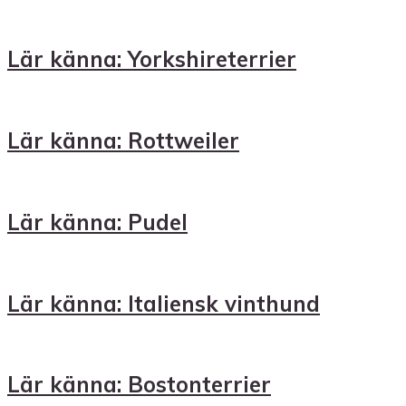
Lär känna: Yorkshireterrier
Lär känna: Rottweiler
Lär känna: Pudel
Lär känna: Italiensk vinthund
Lär känna: Bostonterrier