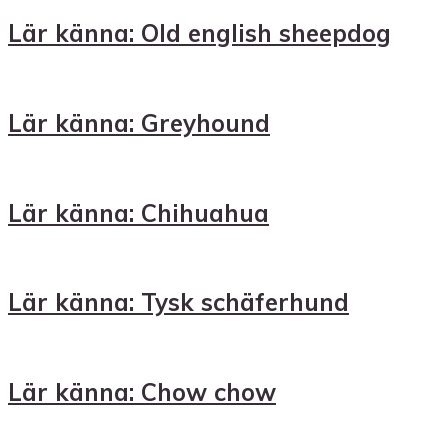
Lär känna: Old english sheepdog
Lär känna: Greyhound
Lär känna: Chihuahua
Lär känna: Tysk schäferhund
Lär känna: Chow chow