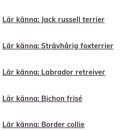
Lär känna: Jack russell terrier
Lär känna: Strävhårig foxterrier
Lär känna: Labrador retreiver
Lär känna: Bichon frisé
Lär känna: Border collie