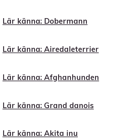
Lär känna: Dobermann
Lär känna: Airedaleterrier
Lär känna: Afghanhunden
Lär känna: Grand danois
Lär känna: Akita inu