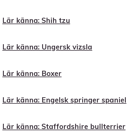
Lär känna: Shih tzu
Lär känna: Ungersk vizsla
Lär känna: Boxer
Lär känna: Engelsk springer spaniel
Lär känna: Staffordshire bullterrier