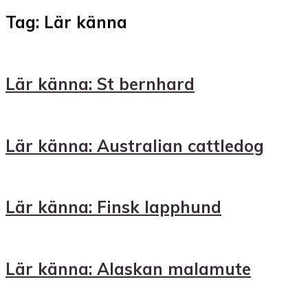
Tag: Lär känna
Lär känna: St bernhard
Lär känna: Australian cattledog
Lär känna: Finsk lapphund
Lär känna: Alaskan malamute