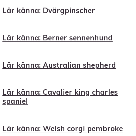
Lär känna: Dvärgpinscher
Lär känna: Berner sennenhund
Lär känna: Australian shepherd
Lär känna: Cavalier king charles
spaniel
Lär känna: Welsh corgi pembroke