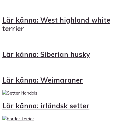
Lär känna: West highland white
terrier
Lär känna: Siberian husky
Lär känna: Weimaraner
Lär känna: irländsk setter