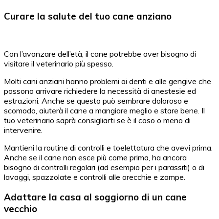
Curare la salute del tuo cane anziano
Con l’avanzare dell’età, il cane potrebbe aver bisogno di
visitare il veterinario più spesso.
Molti cani anziani hanno problemi ai denti e alle gengive che
possono arrivare richiedere la necessità di anestesie ed
estrazioni. Anche se questo può sembrare doloroso e
scomodo, aiuterà il cane a mangiare meglio e stare bene. Il
tuo veterinario saprà consigliarti se è il caso o meno di
intervenire.
Mantieni la routine di controlli e toelettatura che avevi prima.
Anche se il cane non esce più come prima, ha ancora
bisogno di controlli regolari (ad esempio per i parassiti) o di
lavaggi, spazzolate e controlli alle orecchie e zampe.
Adattare la casa al soggiorno di un cane
vecchio