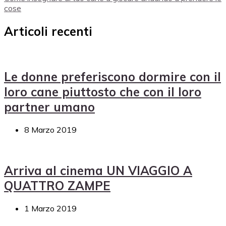
cose
Articoli recenti
Le donne preferiscono dormire con il
loro cane piuttosto che con il loro
partner umano
8 Marzo 2019
Arriva al cinema UN VIAGGIO A
QUATTRO ZAMPE
1 Marzo 2019