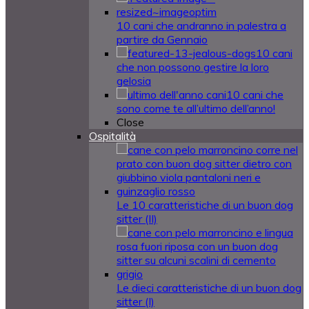
10 cani che andranno in palestra a
partire da Gennaio
10 cani
che non possono gestire la loro
gelosia
10 cani che
sono come te all’ultimo dell’anno!
Close
Ospitalità
Le 10 caratteristiche di un buon dog
sitter (II)
Le dieci caratteristiche di un buon dog
sitter (I)