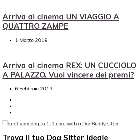
Arriva al cinema UN VIAGGIO A
QUATTRO ZAMPE
1 Marzo 2019
Arriva al cinema REX: UN CUCCIOLO
A PALAZZO. Vuoi vincere dei premi?
6 Febbraio 2019
Trova il tuo Dog Sitter ideale