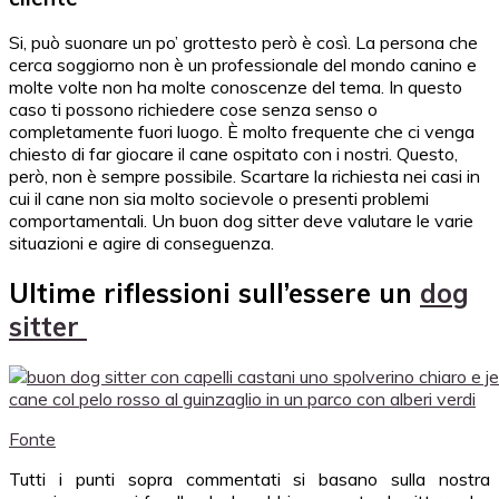
Si, può suonare un po’ grottesto però è così. La persona che
cerca soggiorno non è un professionale del mondo canino e
molte volte non ha molte conoscenze del tema. In questo
caso ti possono richiedere cose senza senso o
completamente fuori luogo. È molto frequente che ci venga
chiesto di far giocare il cane ospitato con i nostri. Questo,
però, non è sempre possibile. Scartare la richiesta nei casi in
cui il cane non sia molto socievole o presenti problemi
comportamentali. Un buon dog sitter deve valutare le varie
situazioni e agire di conseguenza.
Ultime riflessioni sull’essere un
dog
sitter
Fonte
Tutti i punti sopra commentati si basano sulla nostra