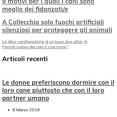
9 motivi per i quali i cani sono
meglio dei fidanzati/e
A Collecchio solo fuochi artificiali
silenziosi per proteggere gli animali
Le dieci caratteristiche di un buon dog sitter (I)
Perchè l’odore dei cani è cosi forte?
Articoli recenti
Le donne preferiscono dormire con il
loro cane piuttosto che con il loro
partner umano
8 Marzo 2019