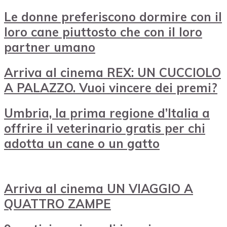
Le donne preferiscono dormire con il
loro cane piuttosto che con il loro
partner umano
Arriva al cinema REX: UN CUCCIOLO
A PALAZZO. Vuoi vincere dei premi?
Umbria, la prima regione d’Italia a
offrire il veterinario gratis per chi
adotta un cane o un gatto
Arriva al cinema UN VIAGGIO A
QUATTRO ZAMPE