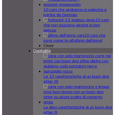
10 cani che andranno in palestra a
partire da Gennaio
10 cani
che non possono gestire la loro
gelosia
10 cani che
sono come te all’ultimo dell’anno!
Close
Ospitalità
Le 10 caratteristiche di un buon dog
sitter (II)
Le dieci caratteristiche di un buon dog
sitter (I)