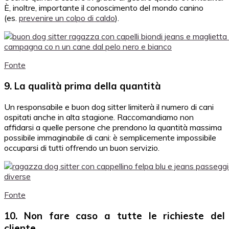
È, inoltre, importante il conoscimento del mondo canino
(es.
prevenire un colpo di caldo
).
Fonte
9. La qualità prima della quantità
Un responsabile e buon dog sitter limiterà il numero di cani
ospitati anche in alta stagione. Raccomandiamo non
affidarsi a quelle persone che prendono la quantità massima
possibile immaginabile di cani: è semplicemente impossibile
occuparsi di tutti offrendo un buon servizio.
Fonte
10. Non fare caso a tutte le richieste del
cliente