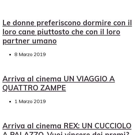
Le donne preferiscono dormire con il
loro cane piuttosto che con il loro
partner umano
8 Marzo 2019
Arriva al cinema UN VIAGGIO A
QUATTRO ZAMPE
1 Marzo 2019
Arriva al cinema REX: UN CUCCIOLO
A PALAZZO. Vuoi vincere dei premi?