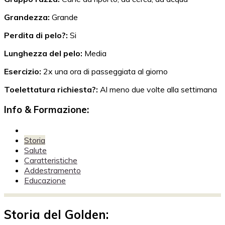
Grandezza:
Grande
Perdita di pelo?:
Si
Lunghezza del pelo:
Media
Esercizio:
2x una ora di passeggiata al giorno
Toelettatura richiesta?:
Al meno due volte alla settimana
Info & Formazione:
Storia
Salute
Caratteristiche
Addestramento
Educazione
Storia del Golden: