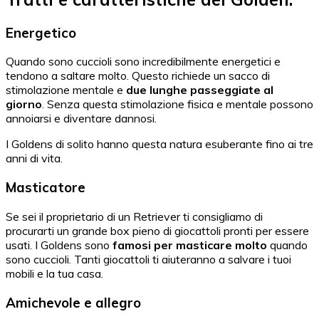
Energetico
Quando sono cuccioli sono incredibilmente energetici e
tendono a saltare molto. Questo richiede un sacco di
stimolazione mentale e
due lunghe passeggiate al
giorno
. Senza questa stimolazione fisica e mentale possono
annoiarsi e diventare dannosi.
I Goldens di solito hanno questa natura esuberante fino ai tre
anni di vita.
Masticatore
Se sei il proprietario di un Retriever ti consigliamo di
procurarti un grande box pieno di giocattoli pronti per essere
usati. I Goldens sono
famosi per masticare molto
quando
sono cuccioli. Tanti giocattoli ti aiuteranno a salvare i tuoi
mobili e la tua casa.
Amichevole e allegro