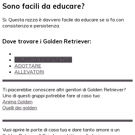
Sono facili da educare?
Si. Questa razza è davvero facile da educare se si fa con
consistenza e persistenza.
Dove trovare i Golden Retriever:
GRUPPI DI PROPRIETARI
ADOTTARE
ALLEVATORI
Ti piacerebbe conoscere altri genitori di Golden Retriever?
Uno di questi gruppi potrebbe fare al caso tuo:
Anima Golden
Quelli dei golden
Vuoi aprire le porte di casa tua e dare tanto amore a un