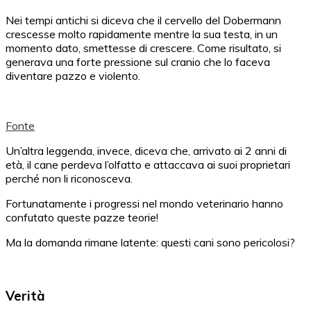
Nei tempi antichi si diceva che il cervello del Dobermann
crescesse molto rapidamente mentre la sua testa, in un
momento dato, smettesse di crescere. Come risultato, si
generava una forte pressione sul cranio che lo faceva
diventare pazzo e violento.
Fonte
Un’altra leggenda, invece, diceva che, arrivato ai 2 anni di
età, il cane perdeva l’olfatto e attaccava ai suoi proprietari
perché non li riconosceva.
Fortunatamente i progressi nel mondo veterinario hanno
confutato queste pazze teorie!
Ma la domanda rimane latente: questi cani sono pericolosi?
Verità