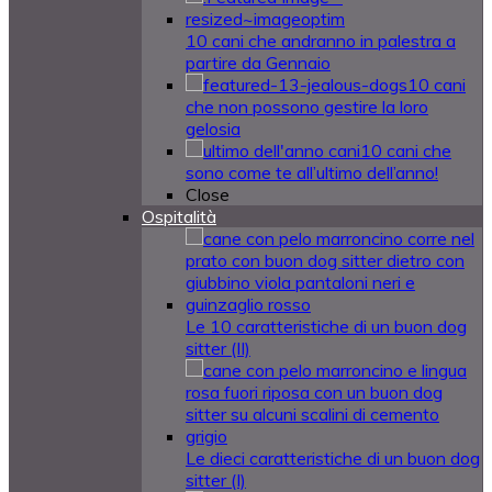
10 cani che andranno in palestra a
partire da Gennaio
10 cani
che non possono gestire la loro
gelosia
10 cani che
sono come te all’ultimo dell’anno!
Close
Ospitalità
Le 10 caratteristiche di un buon dog
sitter (II)
Le dieci caratteristiche di un buon dog
sitter (I)