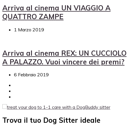
Arriva al cinema UN VIAGGIO A
QUATTRO ZAMPE
1 Marzo 2019
Arriva al cinema REX: UN CUCCIOLO
A PALAZZO. Vuoi vincere dei premi?
6 Febbraio 2019
Trova il tuo Dog Sitter ideale