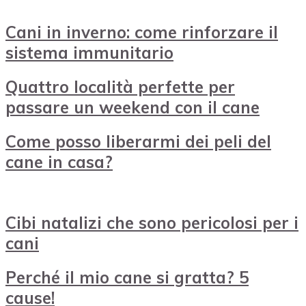
Cani in inverno: come rinforzare il
sistema immunitario
Quattro località perfette per
passare un weekend con il cane
Come posso liberarmi dei peli del
cane in casa?
Cibi natalizi che sono pericolosi per i
cani
Perché il mio cane si gratta? 5
cause!