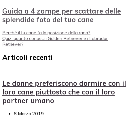
Guida a 4 zampe per scattare delle
splendide foto del tuo cane
Perché il tu cane fa la posizione della rana?
Quiz: quanto conosci i Golden Retriever e i Labrador
Retriever?
Articoli recenti
Le donne preferiscono dormire con il
loro cane piuttosto che con il loro
partner umano
8 Marzo 2019