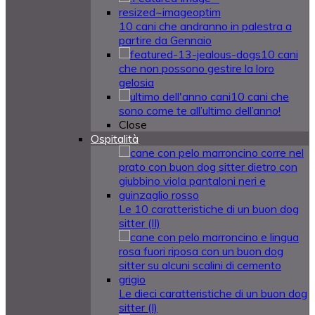
10 cani che andranno in palestra a
partire da Gennaio
10 cani
che non possono gestire la loro
gelosia
10 cani che
sono come te all’ultimo dell’anno!
Close
Ospitalità
Le 10 caratteristiche di un buon dog
sitter (II)
Le dieci caratteristiche di un buon dog
sitter (I)