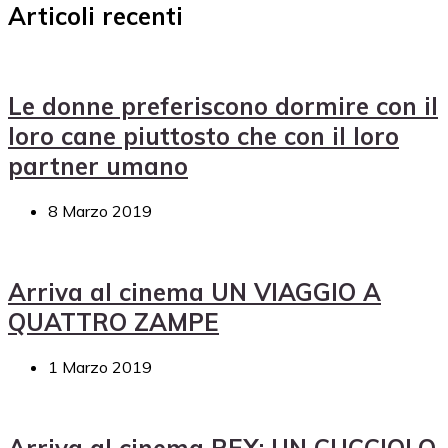
Articoli recenti
Le donne preferiscono dormire con il
loro cane piuttosto che con il loro
partner umano
8 Marzo 2019
Arriva al cinema UN VIAGGIO A
QUATTRO ZAMPE
1 Marzo 2019
Arriva al cinema REX: UN CUCCIOLO