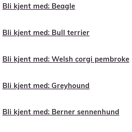
Bli kjent med: Beagle
Bli kjent med: Bull terrier
Bli kjent med: Welsh corgi pembroke
Bli kjent med: Greyhound
Bli kjent med: Berner sennenhund