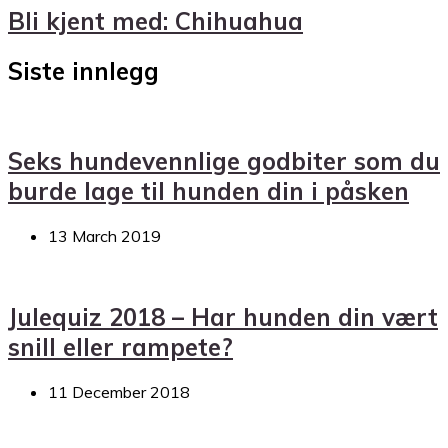
Bli kjent med: Chihuahua
Siste innlegg
Seks hundevennlige godbiter som du
burde lage til hunden din i påsken
13 March 2019
Julequiz 2018 – Har hunden din vært
snill eller rampete?
11 December 2018