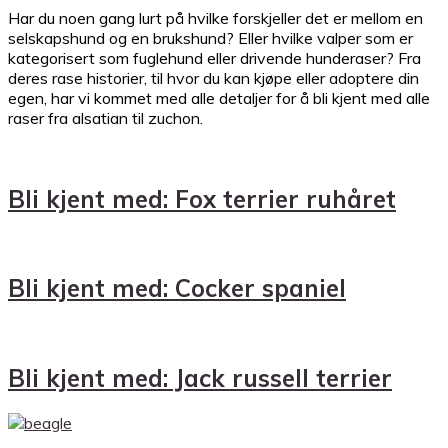
Har du noen gang lurt på hvilke forskjeller det er mellom en
selskapshund og en brukshund? Eller hvilke valper som er
kategorisert som fuglehund eller drivende hunderaser? Fra
deres rase historier, til hvor du kan kjøpe eller adoptere din
egen, har vi kommet med alle detaljer for å bli kjent med alle
raser fra alsatian til zuchon.
Bli kjent med: Fox terrier ruhåret
Bli kjent med: Cocker spaniel
Bli kjent med: Jack russell terrier