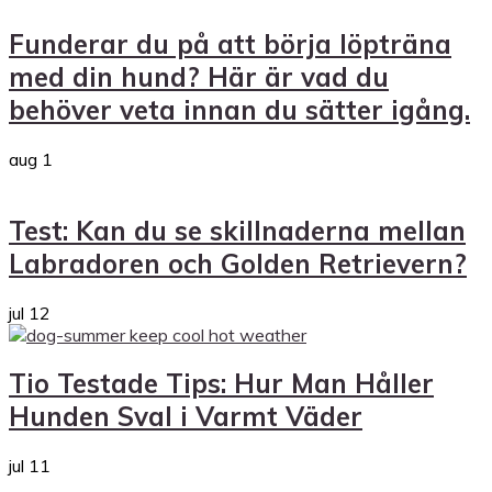
Funderar du på att börja löpträna
med din hund? Här är vad du
behöver veta innan du sätter igång.
aug
1
Test: Kan du se skillnaderna mellan
Labradoren och Golden Retrievern?
jul
12
Tio Testade Tips: Hur Man Håller
Hunden Sval i Varmt Väder
jul
11