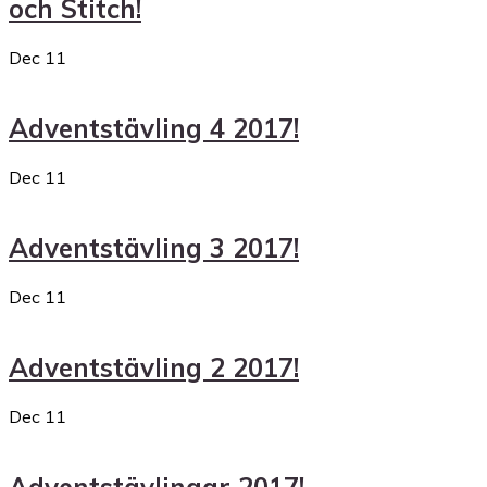
och Stitch!
Dec
11
Adventstävling 4 2017!
Dec
11
Adventstävling 3 2017!
Dec
11
Adventstävling 2 2017!
Dec
11
Adventstävlingar 2017!