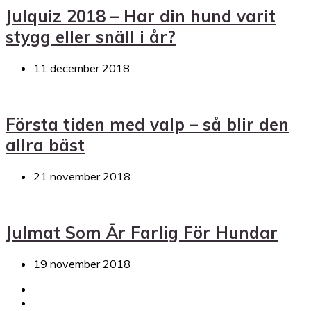
Julquiz 2018 – Har din hund varit
stygg eller snäll i år?
11 december 2018
Första tiden med valp – så blir den
allra bäst
21 november 2018
Julmat Som Är Farlig För Hundar
19 november 2018