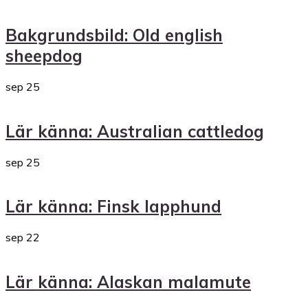
Bakgrundsbild: Old english
sheepdog
sep
25
Lär känna: Australian cattledog
sep
25
Lär känna: Finsk lapphund
sep
22
Lär känna: Alaskan malamute