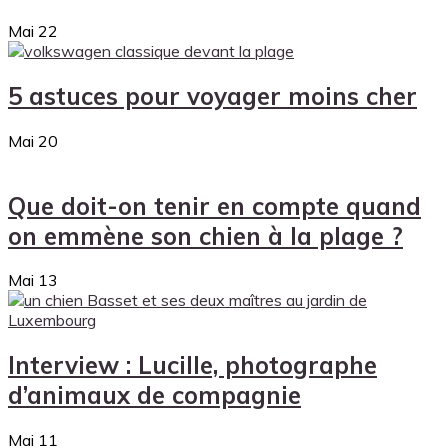
Mai
22
5 astuces pour voyager moins cher
Mai
20
Que doit-on tenir en compte quand
on emmène son chien à la plage ?
Mai
13
Interview : Lucille, photographe
d’animaux de compagnie
Mai
11