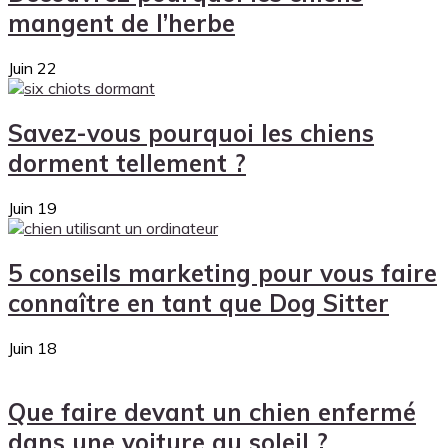
mangent de l’herbe
Juin
22
Savez-vous pourquoi les chiens
dorment tellement ?
Juin
19
5 conseils marketing pour vous faire
connaître en tant que Dog Sitter
Juin
18
Que faire devant un chien enfermé
dans une voiture au soleil ?