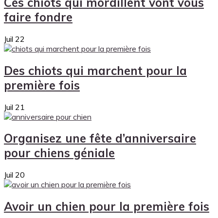
Ces chiots qui mordillent vont vous
faire fondre
Juil
22
Des chiots qui marchent pour la
première fois
Juil
21
Organisez une fête d’anniversaire
pour chiens géniale
Juil
20
Avoir un chien pour la première fois