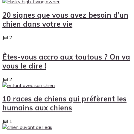
20 signes que vous avez besoin d’un
chien dans votre vie
Juil
2
Êtes-vous accro aux toutous ? On va
vous le dire !
Juil
2
10 races de chiens qui préfèrent les
humains aux chiens
Juil
1