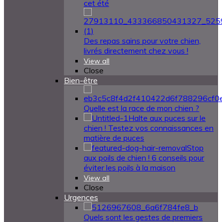
cet été
Des repas sains pour votre chien,
livrés directement chez vous !
View all
Close
Bien-être
Quelle est la race de mon chien ?
Halte aux puces sur le
chien ! Testez vos connaissances en
matière de puces
Stop
aux poils de chien ! 6 conseils pour
éviter les poils à la maison
View all
Close
Urgences
Quels sont les gestes de premiers