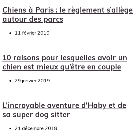
Chiens à Paris : le règlement s’allège
autour des parcs
11 février 2019
10 raisons pour lesquelles avoir un
chien est mieux qu’être en couple
29 janvier 2019
L’incroyable aventure d’Haby et de
sa super dog sitter
21 décembre 2018