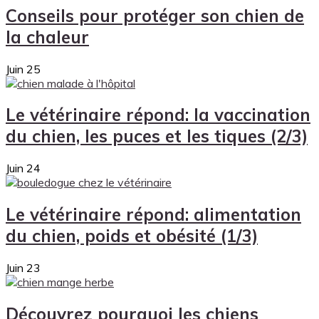
Conseils pour protéger son chien de
la chaleur
Juin
25
Le vétérinaire répond: la vaccination
du chien, les puces et les tiques (2/3)
Juin
24
Le vétérinaire répond: alimentation
du chien, poids et obésité (1/3)
Juin
23
Découvrez pourquoi les chiens