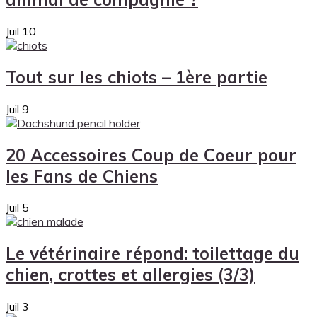
Juil
10
Tout sur les chiots – 1ère partie
Juil
9
20 Accessoires Coup de Coeur pour
les Fans de Chiens
Juil
5
Le vétérinaire répond: toilettage du
chien, crottes et allergies (3/3)
Juil
3