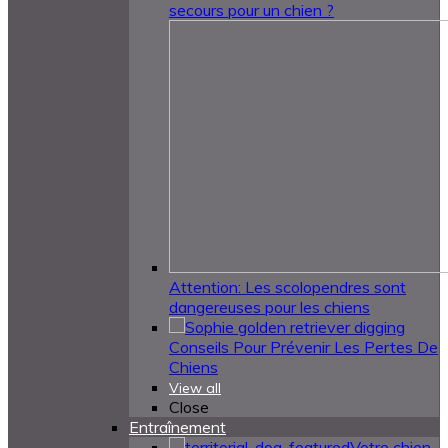
secours pour un chien ?
Attention: Les scolopendres sont
dangereuses pour les chiens
Conseils Pour Prévenir Les Pertes De
Chiens
View all
Close
Entraînement
Votre chien