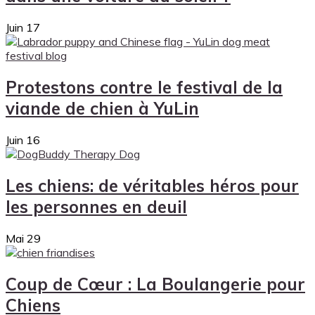
Juin
17
Protestons contre le festival de la
viande de chien à YuLin
Juin
16
Les chiens: de véritables héros pour
les personnes en deuil
Mai
29
Coup de Cœur : La Boulangerie pour
Chiens