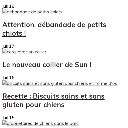
Juil
18
Attention, débandade de petits
chiots !
Juil
17
Le nouveau collier de Sun !
Juil
16
Recette : Biscuits sains et sans
gluten pour chiens
Juil
15