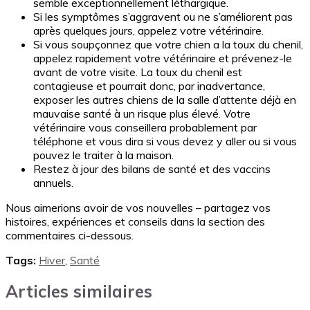
semble exceptionnellement léthargique.
Si les symptômes s’aggravent ou ne s’améliorent pas
après quelques jours, appelez votre vétérinaire.
Si vous soupçonnez que votre chien a la toux du chenil,
appelez rapidement votre vétérinaire et prévenez-le
avant de votre visite. La toux du chenil est
contagieuse et pourrait donc, par inadvertance,
exposer les autres chiens de la salle d’attente déjà en
mauvaise santé à un risque plus élevé. Votre
vétérinaire vous conseillera probablement par
téléphone et vous dira si vous devez y aller ou si vous
pouvez le traiter à la maison.
Restez à jour des bilans de santé et des vaccins
annuels.
Nous aimerions avoir de vos nouvelles – partagez vos
histoires, expériences et conseils dans la section des
commentaires ci-dessous.
Tags:
Hiver
,
Santé
Articles similaires