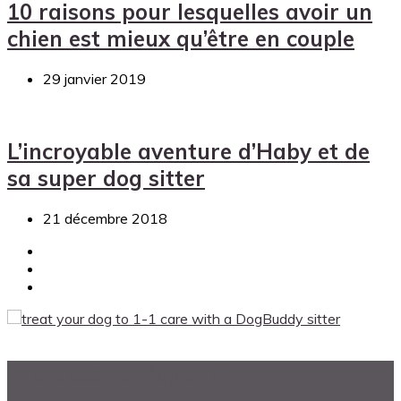
10 raisons pour lesquelles avoir un
chien est mieux qu’être en couple
29 janvier 2019
L’incroyable aventure d’Haby et de
sa super dog sitter
21 décembre 2018
A propos de DogBuddy