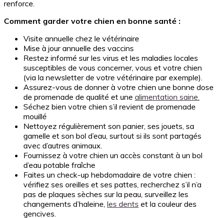
renforce.
Comment garder votre chien en bonne santé :
Visite annuelle chez le vétérinaire
Mise à jour annuelle des vaccins
Restez informé sur les virus et les maladies locales
susceptibles de vous concerner, vous et votre chien
(via la newsletter de votre vétérinaire par exemple).
Assurez-vous de donner à votre chien une bonne dose
de promenade de qualité et une
alimentation saine.
Séchez bien votre chien s’il revient de promenade
mouillé
Nettoyez régulièrement son panier, ses jouets, sa
gamelle et son bol d’eau, surtout si ils sont partagés
avec d’autres animaux.
Fournissez à votre chien un accès constant à un bol
d’eau potable fraîche
Faites un check-up hebdomadaire de votre chien :
vérifiez ses oreilles et ses pattes, recherchez s’il n’a
pas de plaques sèches sur la peau, surveillez les
changements d’haleine,
les dents
et la couleur des
gencives.