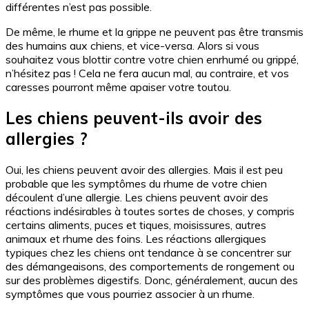
différentes n’est pas possible.
De même, le rhume et la grippe ne peuvent pas être transmis
des humains aux chiens, et vice-versa. Alors si vous
souhaitez vous blottir contre votre chien enrhumé ou grippé,
n’hésitez pas ! Cela ne fera aucun mal, au contraire, et vos
caresses pourront même apaiser votre toutou.
Les chiens peuvent-ils avoir des
allergies ?
Oui, les chiens peuvent avoir des allergies. Mais il est peu
probable que les symptômes du rhume de votre chien
découlent d’une allergie. Les chiens peuvent avoir des
réactions indésirables à toutes sortes de choses, y compris
certains aliments, puces et tiques, moisissures, autres
animaux et rhume des foins. Les réactions allergiques
typiques chez les chiens ont tendance à se concentrer sur
des démangeaisons, des comportements de rongement ou
sur des problèmes digestifs. Donc, généralement, aucun des
symptômes que vous pourriez associer à un rhume.