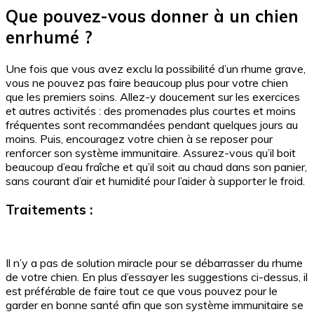
Que pouvez-vous donner à un chien
enrhumé ?
Une fois que vous avez exclu la possibilité d’un rhume grave,
vous ne pouvez pas faire beaucoup plus pour votre chien
que les premiers soins. Allez-y doucement sur les exercices
et autres activités : des promenades plus courtes et moins
fréquentes sont recommandées pendant quelques jours au
moins. Puis, encouragez votre chien à se reposer pour
renforcer son système immunitaire. Assurez-vous qu’il boit
beaucoup d’eau fraîche et qu’il soit au chaud dans son panier,
sans courant d’air et humidité pour l’aider à supporter le froid.
Traitements :
Il n’y a pas de solution miracle pour se débarrasser du rhume
de votre chien. En plus d’essayer les suggestions ci-dessus, il
est préférable de faire tout ce que vous pouvez pour le
garder en bonne santé afin que son système immunitaire se