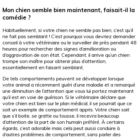
Mon chien semble bien maintenant, faisait-il la
comédie ?
Habituellement, si votre chien ne semble pas bien, c’est qu’il
ne fait pas semblant ! C’est pourquoi vous devriez demander
conseil à votre vétérinaire ou le surveiller de près pendant 48
heures pour rechercher des signes d’amélioration ou
d’aggravation de son état. Cependant, il arrive qu’un chien
trompe son maître pour obtenir plus d’attention,
essentiellement en faisant semblant.
De tels comportements peuvent se développer lorsque
votre animal a récemment guéri d’une maladie et a remarqué
une diminution de l’attention que vous lui portez maintenant
qu’il est en voie de guérison. Si le vétérinaire déclare que
votre chien est bien sur le plan médical, il se pourrait que ce
soit un exemple de comportement appris. Votre chien sait
que s’il boite, se gratte ou tousse, il recevra beaucoup
d’attention de la part de son humain préféré. À certains
égards, c’est adorable mais cela peut aussi conduire à
d’autres problèmes de comportement, sans parler des