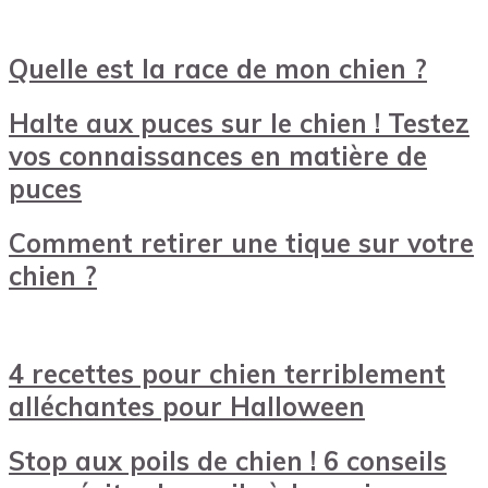
Quelle est la race de mon chien ?
Halte aux puces sur le chien ! Testez
vos connaissances en matière de
puces
Comment retirer une tique sur votre
chien ?
4 recettes pour chien terriblement
alléchantes pour Halloween
Stop aux poils de chien ! 6 conseils