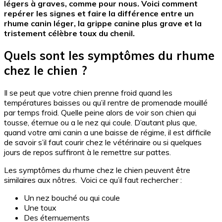
légers à graves, comme pour nous. Voici comment
repérer les signes et faire la différence entre un
rhume canin léger, la grippe canine plus grave et la
tristement célèbre toux du chenil.
Quels sont les symptômes du rhume
chez le chien ?
Il se peut que votre chien prenne froid quand les
températures baisses ou qu’il rentre de promenade mouillé
par temps froid. Quelle peine alors de voir son chien qui
tousse, éternue ou a le nez qui coule. D’autant plus que,
quand votre ami canin a une baisse de régime, il est difficile
de savoir s’il faut courir chez le vétérinaire ou si quelques
jours de repos suffiront à le remettre sur pattes.
Les symptômes du rhume chez le chien peuvent être
similaires aux nôtres. Voici ce qu’il faut rechercher :
Un nez bouché ou qui coule
Une toux
Des éternuements