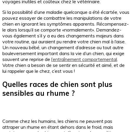
voyages inutiles et coûteux chez le vétérinaire.
Si la possibilité d’une maladie quelconque a été écartée, vous
pouvez essayer de combattre les manipulations de votre
chien en ignorant les symptômes apparents. Récompensez-
le alors lorsqu’il se comporte «normalement». Demandez-
vous également s’il y a eu des changements majeurs dans
votre routine, qui auraient pu rendre votre chien mal à l’aise.
Un nouveau bébé, un changement d’adresse ou tout autre
bouleversement important dans la vie d’un chien, qui exige
souvent une reprise de
l’entraînement comportemental
.
Votre chien a besoin de se sentir en sécurité et aimé, et de
lui rappeler que le chez, c’est vous !
Quelles races de chien sont plus
sensibles au rhume ?
Comme chez les humains, les chiens ne peuvent pas
attraper un rhume en étant dehors dans le froid, mais