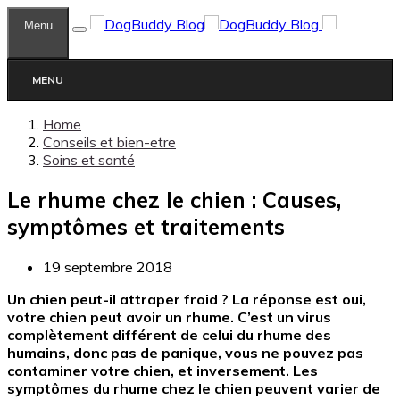
Menu
MENU
Home
Conseils et bien-etre
Soins et santé
Le rhume chez le chien : Causes,
symptômes et traitements
19 septembre 2018
Un chien peut-il attraper froid ? La réponse est oui,
votre chien peut avoir un rhume. C’est un virus
complètement différent de celui du rhume des
humains, donc pas de panique, vous ne pouvez pas
contaminer votre chien, et inversement.
Les
symptômes du rhume chez le chien peuvent varier de