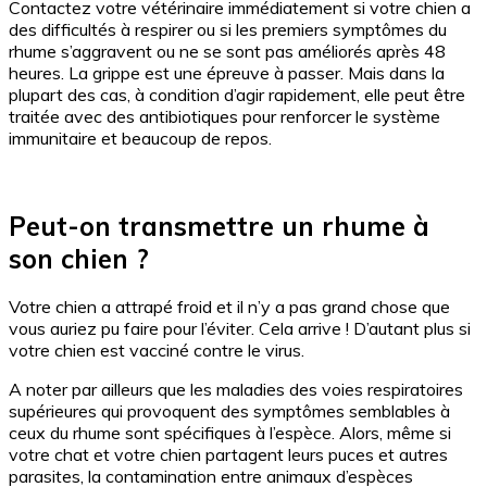
Contactez votre vétérinaire immédiatement si votre chien a
des difficultés à respirer ou si les premiers symptômes du
rhume s’aggravent ou ne se sont pas améliorés après 48
heures. La grippe est une épreuve à passer. Mais dans la
plupart des cas, à condition d’agir rapidement, elle peut être
traitée avec des antibiotiques pour renforcer le système
immunitaire et beaucoup de repos.
Peut-on transmettre un rhume à
son chien ?
Votre chien a attrapé froid et il n’y a pas grand chose que
vous auriez pu faire pour l’éviter. Cela arrive ! D’autant plus si
votre chien est vacciné contre le virus.
A noter par ailleurs que les maladies des voies respiratoires
supérieures qui provoquent des symptômes semblables à
ceux du rhume sont spécifiques à l’espèce. Alors, même si
votre chat et votre chien partagent leurs puces et autres
parasites, la contamination entre animaux d’espèces