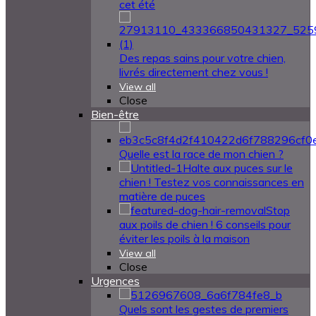
cet été
Des repas sains pour votre chien,
livrés directement chez vous !
View all
Close
Bien-être
Quelle est la race de mon chien ?
Halte aux puces sur le
chien ! Testez vos connaissances en
matière de puces
Stop
aux poils de chien ! 6 conseils pour
éviter les poils à la maison
View all
Close
Urgences
Quels sont les gestes de premiers