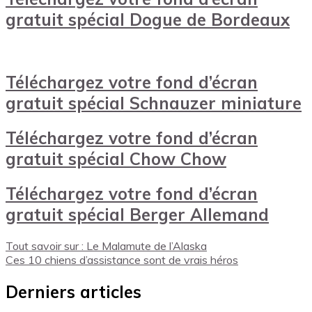
gratuit spécial Dogue de Bordeaux
Téléchargez votre fond d’écran
gratuit spécial Schnauzer miniature
Téléchargez votre fond d’écran
gratuit spécial Chow Chow
Téléchargez votre fond d’écran
gratuit spécial Berger Allemand
Tout savoir sur : Le Malamute de l’Alaska
Ces 10 chiens d’assistance sont de vrais héros
Derniers articles