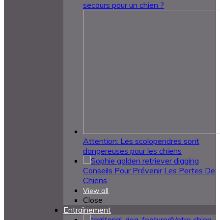
secours pour un chien ?
Attention: Les scolopendres sont
dangereuses pour les chiens
Conseils Pour Prévenir Les Pertes De
Chiens
View all
Close
Entraînement
Votre chien