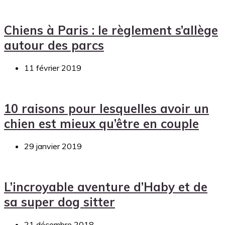
Chiens à Paris : le règlement s’allège
autour des parcs
11 février 2019
10 raisons pour lesquelles avoir un
chien est mieux qu’être en couple
29 janvier 2019
L’incroyable aventure d’Haby et de
sa super dog sitter
21 décembre 2018