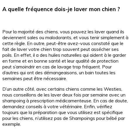
A quelle fréquence dois-je laver mon chien ?
Pour la majorité des chiens, vous pouvez les laver quand ils
deviennent sales ou malodorants, et vous tenir simplement à
cette règle. En outre, peut-être avez-vous constaté que le
fait de laver votre chien trop souvent peut assécher ses
poils. En effet, il a des huiles naturelles qui aident à le garder
en forme et en bonne santé et leur qualité de protection
peut s’amoindrir en cas de lavage trop fréquent. Pour
d’autres qui ont des démangeaisons, un bain toutes les
semaines peut être nécessaire.
D’un autre côté, avec certains chiens comme les Westies,
nous conseillons de les laver deux fois par semaine avec un
shampoing à prescription médicamenteuse. En cas de doute,
demandez conseils à votre vétérinaire. Enfin, vérifiez
toujours que la préparation que vous utilisez est spécifique
pour les chiens, n’utilisez pas de Shampoings pour bébé par
exemple.