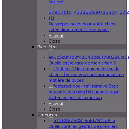
cet été
Des repas sains pour votre chien,
livrés directement chez vous !
View all
Close
Bien-être
Quelle est la race de mon chien ?
Halte aux puces sur le
chien ! Testez vos connaissances en
matière de puces
Stop
aux poils de chien ! 6 conseils pour
éviter les poils à la maison
View all
Close
Urgences
Quels sont les gestes de premiers