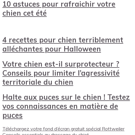
10 astuces pour rafraichir votre
chien cet été
4 recettes pour chien terriblement
alléchantes pour Halloween
Votre chien est-il surprotecteur ?
Conseils pour limiter l’agressivité
territoriale du chien
Halte aux puces sur le chien ! Testez
vos connaissances en matière de
puces
Téléchargez votre fond d’écran gratuit spécial Rottweiler
Conseils essentiels au dressage du chiot