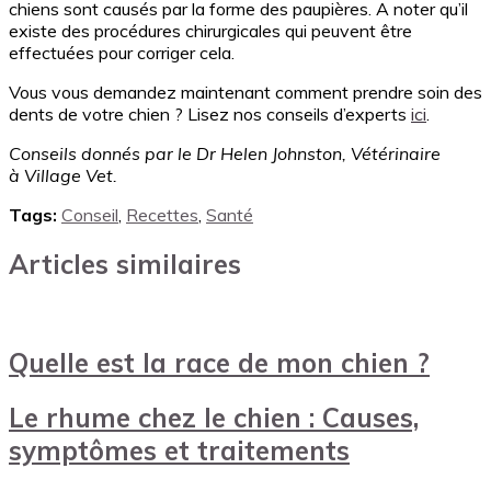
chiens sont causés par la forme des paupières. A noter qu’il
existe des procédures chirurgicales qui peuvent être
effectuées pour corriger cela.
Vous vous demandez maintenant comment prendre soin des
dents de votre chien ? Lisez nos conseils d’experts
ici
.
Conseils donnés par le Dr Helen Johnston, Vétérinaire
à Village Vet.
Tags:
Conseil
,
Recettes
,
Santé
Articles similaires
Quelle est la race de mon chien ?
Le rhume chez le chien : Causes,
symptômes et traitements