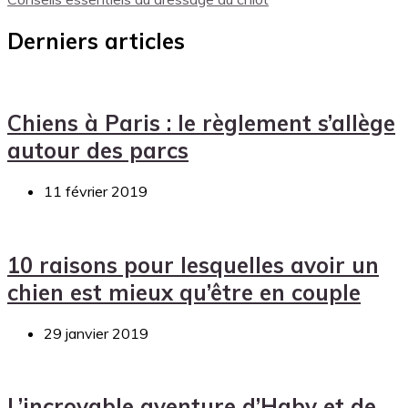
Derniers articles
Chiens à Paris : le règlement s’allège
autour des parcs
11 février 2019
10 raisons pour lesquelles avoir un
chien est mieux qu’être en couple
29 janvier 2019
L’incroyable aventure d’Haby et de