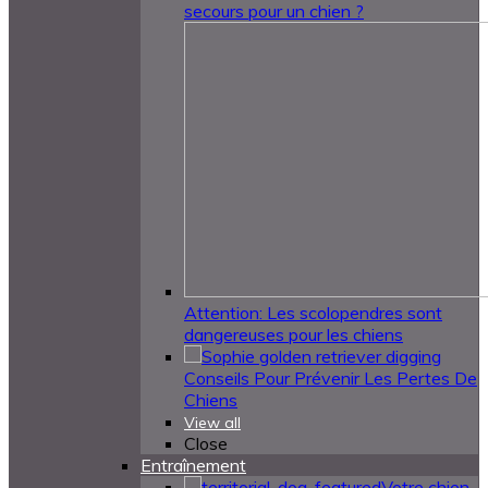
secours pour un chien ?
Attention: Les scolopendres sont
dangereuses pour les chiens
Conseils Pour Prévenir Les Pertes De
Chiens
View all
Close
Entraînement
Votre chien