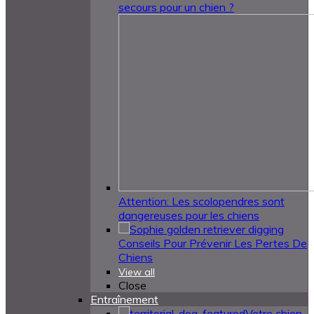
secours pour un chien ?
Attention: Les scolopendres sont
dangereuses pour les chiens
Conseils Pour Prévenir Les Pertes De
Chiens
View all
Close
Entraînement
Votre chien