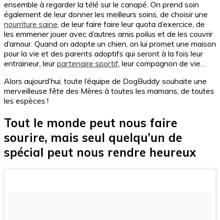
ensemble à regarder la télé sur le canapé. On prend soin
également de leur donner les meilleurs soins, de choisir une
nourriture saine
, de leur faire faire leur quota d’exercice, de
les emmener jouer avec d’autres amis poilus et de les couvrir
d’amour. Quand on adopte un chien, on lui promet une maison
pour la vie et des parents adoptifs qui seront à la fois leur
entraineur, leur
partenaire sportif
, leur compagnon de vie…
Alors aujourd’hui, toute l’équipe de DogBuddy souhaite une
merveilleuse fête des Mères à toutes les mamans, de toutes
les espèces !
Tout le monde peut nous faire
sourire, mais seul quelqu’un de
spécial peut nous rendre heureux