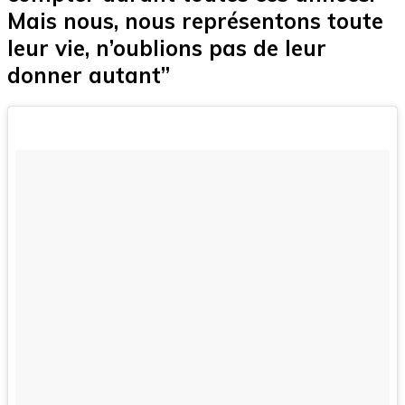
Mais nous, nous représentons toute
leur vie, n’oublions pas de leur
donner autant”