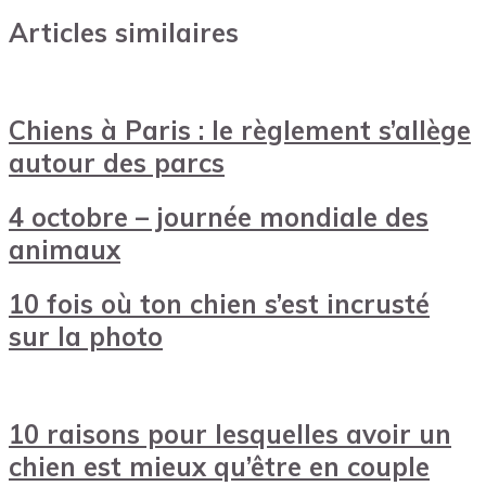
Articles similaires
Chiens à Paris : le règlement s’allège
autour des parcs
4 octobre – journée mondiale des
animaux
10 fois où ton chien s’est incrusté
sur la photo
10 raisons pour lesquelles avoir un
chien est mieux qu’être en couple