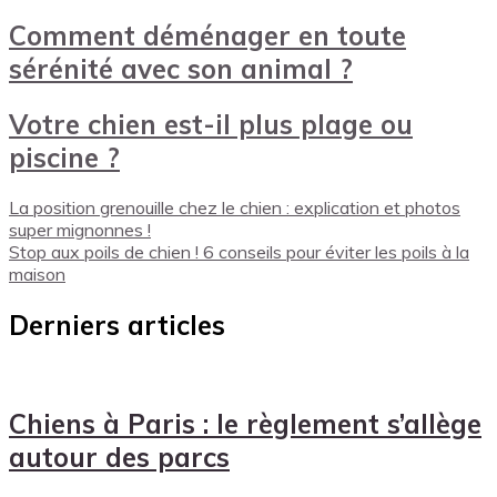
Comment déménager en toute
sérénité avec son animal ?
Votre chien est-il plus plage ou
piscine ?
La position grenouille chez le chien : explication et photos
super mignonnes !
Stop aux poils de chien ! 6 conseils pour éviter les poils à la
maison
Derniers articles
Chiens à Paris : le règlement s’allège
autour des parcs