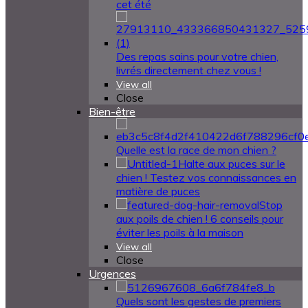
cet été
Des repas sains pour votre chien,
livrés directement chez vous !
View all
Close
Bien-être
Quelle est la race de mon chien ?
Halte aux puces sur le
chien ! Testez vos connaissances en
matière de puces
Stop
aux poils de chien ! 6 conseils pour
éviter les poils à la maison
View all
Close
Urgences
Quels sont les gestes de premiers