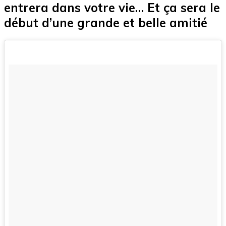
entrera dans votre vie… Et ça sera le
début d’une grande et belle amitié