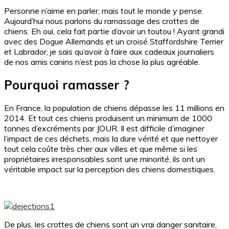
Personne n’aime en parler, mais tout le monde y pense.
Aujourd’hui nous parlons du ramassage des crottes de
chiens. Eh oui, cela fait partie d’avoir un toutou ! Ayant grandi
avec des Dogue Allemands et un croisé Staffordshire Terrier
et Labrador, je sais qu’avoir à faire aux cadeaux journaliers
de nos amis canins n’est pas la chose la plus agréable.
Pourquoi ramasser ?
En France, la population de chiens dépasse les 11 millions en
2014. Et tout ces chiens produisent un minimum de 1000
tonnes d’excréments par JOUR. Il est difficile d’imaginer
l’impact de ces déchets, mais la dure vérité et que nettoyer
tout cela coûte très cher aux villes et que même si les
propriétaires irresponsables sont une minorité, ils ont un
véritable impact sur la perception des chiens domestiques.
De plus, les crottes de chiens sont un vrai danger sanitaire,