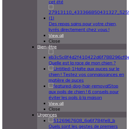
cet été
Des repas sains pour votre chien,
livrés directement chez vous !
View all
Close
Bien-être
Quelle est la race de mon chien ?
Halte aux puces sur le
chien ! Testez vos connaissances en
matière de puces
Stop
aux poils de chien ! 6 conseils pour
éviter les poils à la maison
View all
Close
Urgences
Quels sont les gestes de premiers