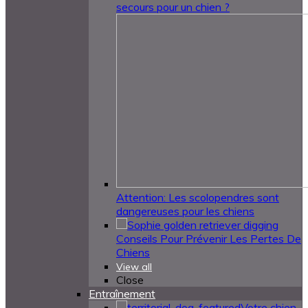
secours pour un chien ?
Attention: Les scolopendres sont
dangereuses pour les chiens
Conseils Pour Prévenir Les Pertes De
Chiens
View all
Close
Entraînement
Votre chien