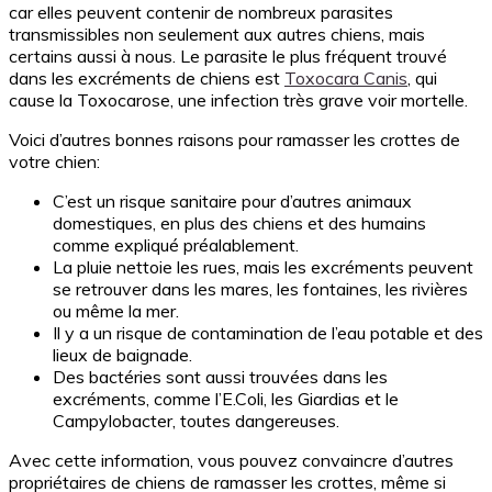
car elles peuvent contenir de nombreux parasites
transmissibles non seulement aux autres chiens, mais
certains aussi à nous. Le parasite le plus fréquent trouvé
dans les excréments de chiens est
Toxocara Canis
, qui
cause la Toxocarose, une infection très grave voir mortelle.
Voici d’autres bonnes raisons pour ramasser les crottes de
votre chien:
C’est un risque sanitaire pour d’autres animaux
domestiques, en plus des chiens et des humains
comme expliqué préalablement.
La pluie nettoie les rues, mais les excréments peuvent
se retrouver dans les mares, les fontaines, les rivières
ou même la mer.
Il y a un risque de contamination de l’eau potable et des
lieux de baignade.
Des bactéries sont aussi trouvées dans les
excréments, comme l’E.Coli, les Giardias et le
Campylobacter, toutes dangereuses.
Avec cette information, vous pouvez convaincre d’autres
propriétaires de chiens de ramasser les crottes, même si