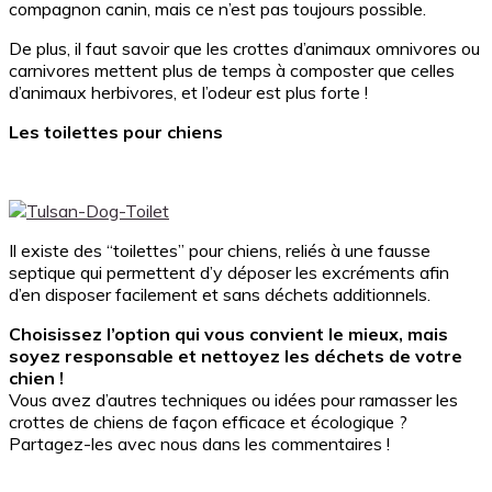
compagnon canin, mais ce n’est pas toujours possible.
De plus, il faut savoir que les crottes d’animaux omnivores ou
carnivores mettent plus de temps à composter que celles
d’animaux herbivores, et l’odeur est plus forte !
Les toilettes pour chiens
Il existe des “toilettes” pour chiens, reliés à une fausse
septique qui permettent d’y déposer les excréments afin
d’en disposer facilement et sans déchets additionnels.
Choisissez l’option qui vous convient le mieux, mais
soyez responsable et nettoyez les déchets de votre
chien !
Vous avez d’autres techniques ou idées pour ramasser les
crottes de chiens de façon efficace et écologique ?
Partagez-les avec nous dans les commentaires !