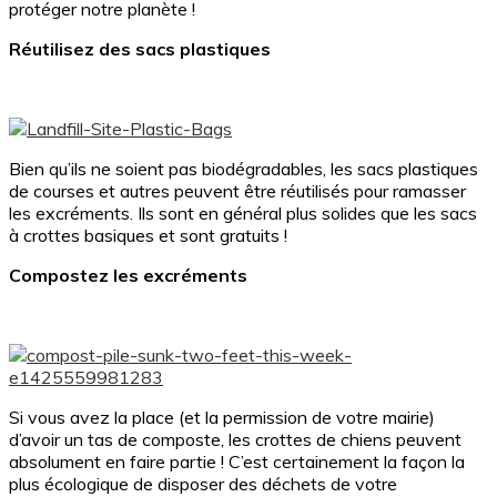
protéger notre planète !
Réutilisez des sacs plastiques
Bien qu’ils ne soient pas biodégradables, les sacs plastiques
de courses et autres peuvent être réutilisés pour ramasser
les excréments. Ils sont en général plus solides que les sacs
à crottes basiques et sont gratuits !
Compostez les excréments
Si vous avez la place (et la permission de votre mairie)
d’avoir un tas de composte, les crottes de chiens peuvent
absolument en faire partie ! C’est certainement la façon la
plus écologique de disposer des déchets de votre