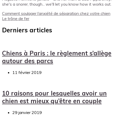
she's a snorer, though... we'll let you know how it works out.
Comment soulager l’anxiété de séparation chez votre chien
Le trône de fer
Derniers articles
Chiens à Paris : le règlement s’allège
autour des parcs
11 février 2019
10 raisons pour lesquelles avoir un
chien est mieux qu’être en couple
29 janvier 2019