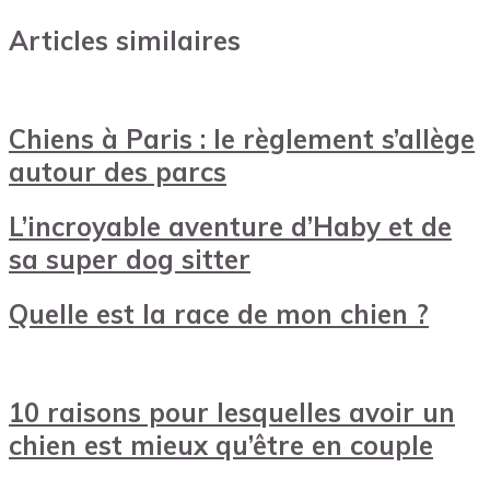
Articles similaires
Chiens à Paris : le règlement s’allège
autour des parcs
L’incroyable aventure d’Haby et de
sa super dog sitter
Quelle est la race de mon chien ?
10 raisons pour lesquelles avoir un
chien est mieux qu’être en couple