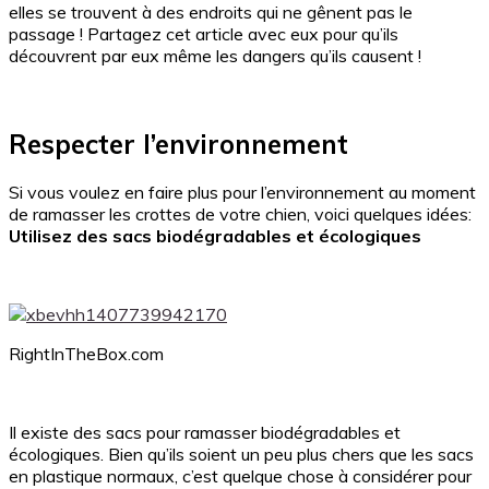
elles se trouvent à des endroits qui ne gênent pas le
passage ! Partagez cet article avec eux pour qu’ils
découvrent par eux même les dangers qu’ils causent !
Respecter l’environnement
Si vous voulez en faire plus pour l’environnement au moment
de ramasser les crottes de votre chien, voici quelques idées:
Utilisez des sacs biodégradables et écologiques
RightInTheBox.com
Il existe des sacs pour ramasser biodégradables et
écologiques. Bien qu’ils soient un peu plus chers que les sacs
en plastique normaux, c’est quelque chose à considérer pour