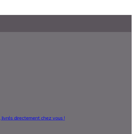
 livrés directement chez vous !