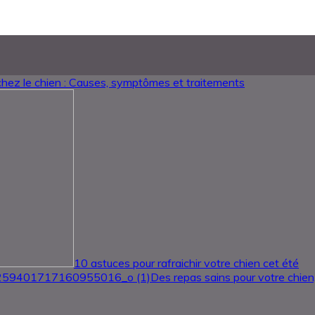
hez le chien : Causes, symptômes et traitements
10 astuces pour rafraichir votre chien cet été
Des repas sains pour votre chien,