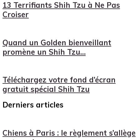
13 Terrifiants Shih Tzu à Ne Pas
Croiser
Quand un Golden bienveillant
promène un Shih Tzu…
Téléchargez votre fond d’écran
gratuit spécial Shih Tzu
Derniers articles
Chiens à Paris : le règlement s’allège