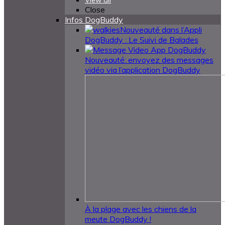
View all
Close
Infos DogBuddy
Nouveauté dans l’Appli
DogBuddy : Le Suivi de Balades
Nouveauté: envoyez des messages
vidéo via l’application DogBuddy
À la plage avec les chiens de la
meute DogBuddy !