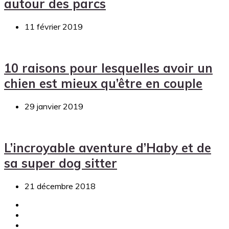
autour des parcs
11 février 2019
10 raisons pour lesquelles avoir un
chien est mieux qu’être en couple
29 janvier 2019
L’incroyable aventure d’Haby et de
sa super dog sitter
21 décembre 2018