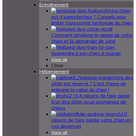
Entraînement
Votre chien
est-il surprotecteur ? Conseils pour
limiter l’agressivité territoriale du chien
Comment améliorer le rappel de votre
chien et lui demander de venir
Apprendre à son chien à tourner
View all
Close
Hébergement
Votre dog
sitter est réservé ? C’est l’heure de
préparer la valise du chien !
4 raisons de faire appel
à un dog sitter ou un promeneur de
chiens
10
raisons de faire garder votre chien en
vos absences
View all