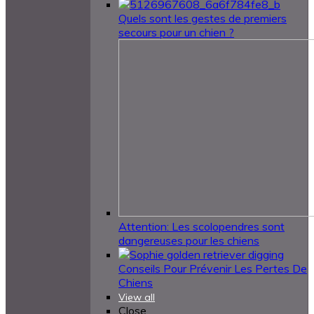
Quels sont les gestes de premiers
secours pour un chien ?
Attention: Les scolopendres sont
dangereuses pour les chiens
Conseils Pour Prévenir Les Pertes De
Chiens
View all
Close