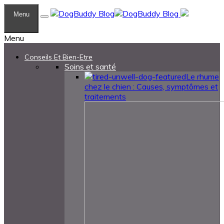
Menu
Menu
Conseils Et Bien-Etre
Soins et santé
Le rhume
chez le chien : Causes, symptômes et
traitements