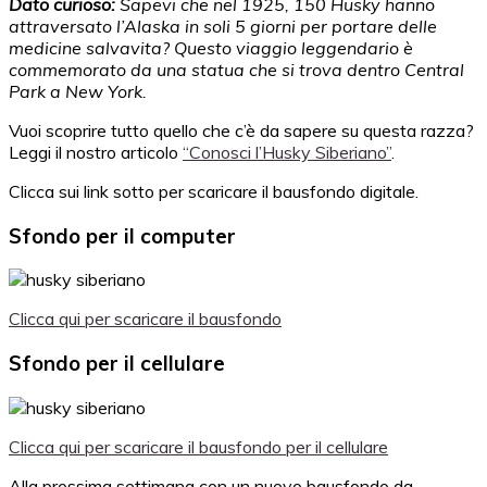
Dato curioso:
Sapevi che nel 1925, 150 Husky hanno
attraversato l’Alaska in soli 5 giorni per portare delle
medicine salvavita? Questo viaggio leggendario è
commemorato da una statua che si trova dentro Central
Park a New York.
Vuoi scoprire tutto quello che c’è da sapere su questa razza?
Leggi il nostro articolo
“Conosci l’Husky Siberiano”
.
Clicca sui link sotto per scaricare il bausfondo digitale.
Sfondo per il computer
Clicca qui per scaricare il bausfondo
Sfondo per il cellulare
Clicca qui per scaricare il bausfondo per il cellulare
Alla prossima settimana con un nuovo bausfondo da