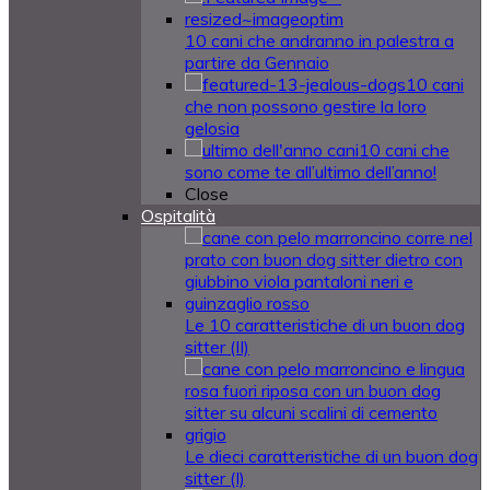
10 cani che andranno in palestra a
partire da Gennaio
10 cani
che non possono gestire la loro
gelosia
10 cani che
sono come te all’ultimo dell’anno!
Close
Ospitalità
Le 10 caratteristiche di un buon dog
sitter (II)
Le dieci caratteristiche di un buon dog
sitter (I)