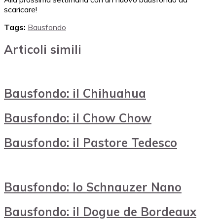
scaricare!
Tags:
Bausfondo
Articoli simili
Bausfondo: il Chihuahua
Bausfondo: il Chow Chow
Bausfondo: il Pastore Tedesco
Bausfondo: lo Schnauzer Nano
Bausfondo: il Dogue de Bordeaux