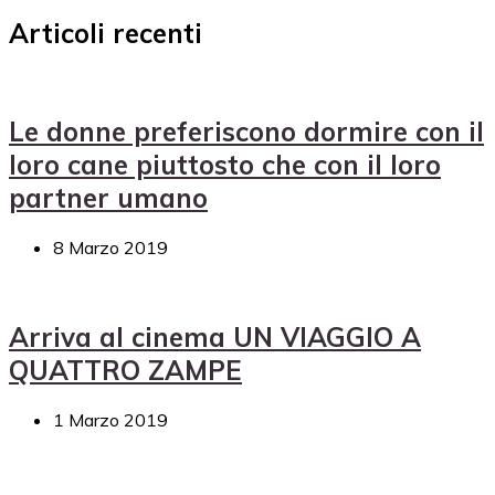
Articoli recenti
Le donne preferiscono dormire con il
loro cane piuttosto che con il loro
partner umano
8 Marzo 2019
Arriva al cinema UN VIAGGIO A
QUATTRO ZAMPE
1 Marzo 2019