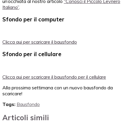
un’occhiata al nostro articolo
“Conosci il Piccolo Levriero
Italiano”
.
Sfondo per il computer
Clicca qui per scaricare il bausfondo
Sfondo per il cellulare
Clicca qui per scaricare il bausfondo per il cellulare
Alla prossima settimana con un nuovo bausfondo da
scaricare!
Tags:
Bausfondo
Articoli simili