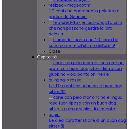
10 cani che andranno in palestra a
partire da Gennaio
10 cani
che non possono gestire la loro
gelosia
10 cani che
sono come te all’ultimo dell’anno!
Close
Ospitalità
Le 10 caratteristiche di un buon dog
sitter (II)
Le dieci caratteristiche di un buon dog
sitter (I)