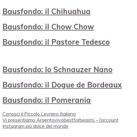
Bausfondo: il Chihuahua
Bausfondo: il Chow Chow
Bausfondo: il Pastore Tedesco
Bausfondo: lo Schnauzer Nano
Bausfondo: il Dogue de Bordeaux
Bausfondo: il Pomerania
Conosci il Piccolo Levriero Italiano
Vi presentiamo Argentovivobestforbeasts – l’account
Instagram più dolce del mondo