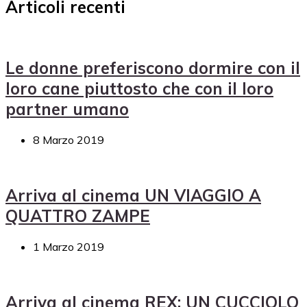
Articoli recenti
Le donne preferiscono dormire con il
loro cane piuttosto che con il loro
partner umano
8 Marzo 2019
Arriva al cinema UN VIAGGIO A
QUATTRO ZAMPE
1 Marzo 2019
Arriva al cinema REX: UN CUCCIOLO