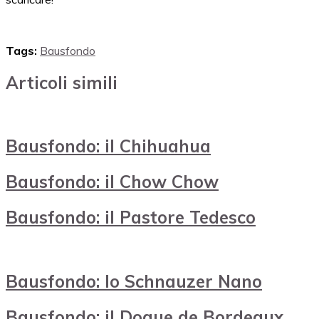
Tags:
Bausfondo
Articoli simili
Bausfondo: il Chihuahua
Bausfondo: il Chow Chow
Bausfondo: il Pastore Tedesco
Bausfondo: lo Schnauzer Nano
Bausfondo: il Dogue de Bordeaux