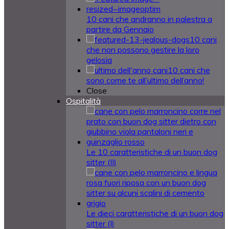
10 cani che andranno in palestra a
partire da Gennaio
10 cani
che non possono gestire la loro
gelosia
10 cani che
sono come te all’ultimo dell’anno!
Close
Ospitalità
Le 10 caratteristiche di un buon dog
sitter (II)
Le dieci caratteristiche di un buon dog
sitter (I)