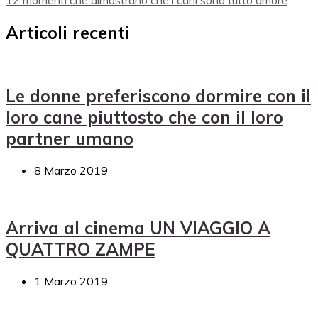
Articoli recenti
Le donne preferiscono dormire con il
loro cane piuttosto che con il loro
partner umano
8 Marzo 2019
Arriva al cinema UN VIAGGIO A
QUATTRO ZAMPE
1 Marzo 2019