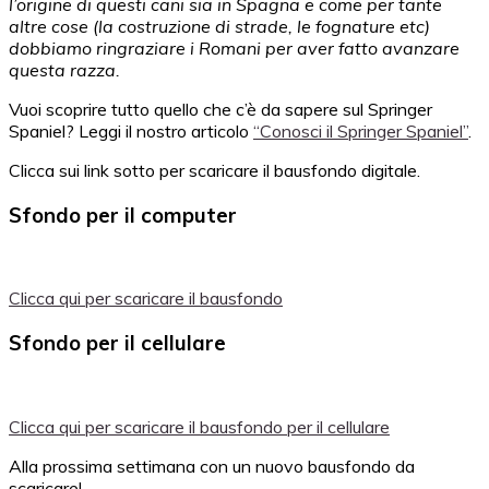
l’origine di questi cani sia in Spagna e come per tante
altre cose (la costruzione di strade, le fognature etc)
dobbiamo ringraziare i Romani per aver fatto avanzare
questa razza.
Vuoi scoprire tutto quello che c’è da sapere sul Springer
Spaniel? Leggi il nostro articolo
“Conosci il Springer Spaniel”
.
Clicca sui link sotto per scaricare il bausfondo digitale.
Sfondo per il computer
Clicca qui per scaricare il bausfondo
Sfondo per il cellulare
Clicca qui per scaricare il bausfondo per il cellulare
Alla prossima settimana con un nuovo bausfondo da
scaricare!