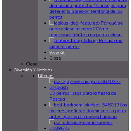
demasiado protector? Consejos para
detener la agresión territorial de los
perros
¿Por qué se
pone celoso mi perro? Cómo
reaccionar frente a un perro celoso
¿Por qué me
lame mi perro?
View all
Close
Close
Diversión Y Noticias
Ultimas
10 perros listos para la fiesta de
Pascua
Las
mujeres prefieren dormir con su perro
antes que con su pareja humana