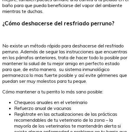
baño para que pueda beneficiarse del vapor del ambiente
mientras te duchas.
¿Cómo deshacerse del resfriado perruno?
No existe un método rápido para deshacerse del resfriado
perruno. Además de seguir las instrucciones que encuentras
en los párrafos anteriores, trata de hacer todo lo posible por
mantener la salud de tu mejor amigo en perfecto estado
para que, de esta manera, su sistema inmunológico
permanezca lo mas fuerte posible y así evite gérmenes que
puedan ser muy molestos para tu peque.
Cómo mantener a tu perrito lo más sano posible:
Chequeos anuales en el veterinario
Refuerzo anual de vacunas
Regístrate en las actualizaciones de las prácticas
recomendables de tu veterinario de la zona – la
mayoría de los veterinarios te mantendrán alerta si
existe alguna enfermedad o problema en tu barrio que