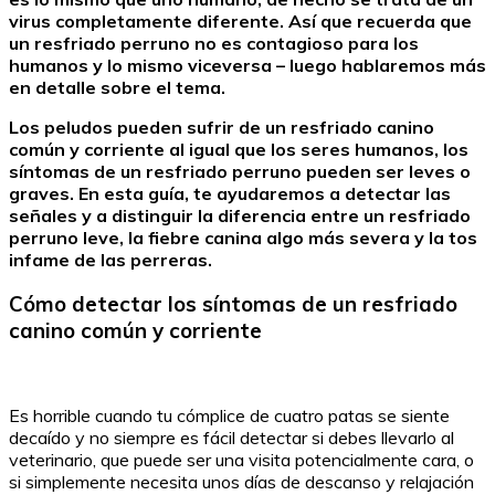
virus completamente diferente. Así que recuerda que
un resfriado perruno no es contagioso para los
humanos y lo mismo viceversa – luego hablaremos más
en detalle sobre el tema.
Los peludos pueden sufrir de un resfriado canino
común y corriente al igual que los seres humanos, los
síntomas de un resfriado perruno pueden ser leves o
graves. En esta guía, te ayudaremos a detectar las
señales y a distinguir la diferencia entre un resfriado
perruno leve, la fiebre canina algo más severa y la tos
infame de las perreras.
Cómo detectar los síntomas de un resfriado
canino común y corriente
Es horrible cuando tu cómplice de cuatro patas se siente
decaído y no siempre es fácil detectar si debes llevarlo al
veterinario, que puede ser una visita potencialmente cara, o
si simplemente necesita unos días de descanso y relajación