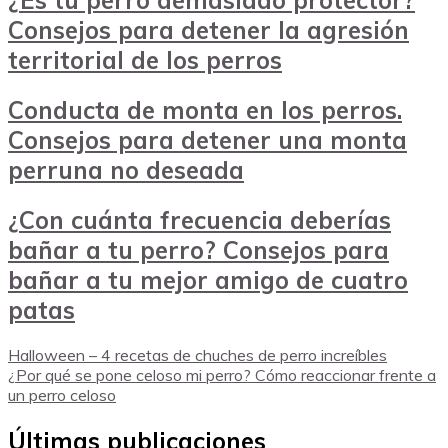
Consejos para detener la agresión
territorial de los perros
Conducta de monta en los perros.
Consejos para detener una monta
perruna no deseada
¿Con cuánta frecuencia deberías
bañar a tu perro? Consejos para
bañar a tu mejor amigo de cuatro
patas
Halloween – 4 recetas de chuches de perro increíbles
¿Por qué se pone celoso mi perro? Cómo reaccionar frente a
un perro celoso
Últimas publicaciones