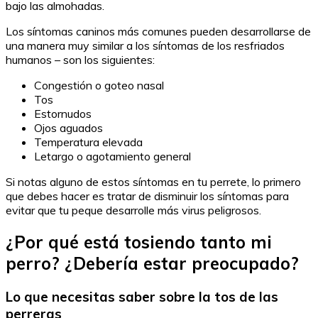
bajo las almohadas.
Los síntomas caninos más comunes pueden desarrollarse de
una manera muy similar a los síntomas de los resfriados
humanos – son los siguientes:
Congestión o goteo nasal
Tos
Estornudos
Ojos aguados
Temperatura elevada
Letargo o agotamiento general
Si notas alguno de estos síntomas en tu perrete, lo primero
que debes hacer es tratar de disminuir los síntomas para
evitar que tu peque desarrolle más virus peligrosos.
¿Por qué está tosiendo tanto mi
perro? ¿Debería estar preocupado?
Lo que necesitas saber sobre la tos de las
perreras