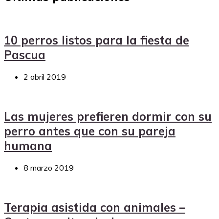
10 perros listos para la fiesta de
Pascua
2 abril 2019
Las mujeres prefieren dormir con su
perro antes que con su pareja
humana
8 marzo 2019
Terapia asistida con animales –