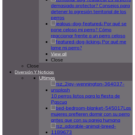
demasiado protector? Consejos para
detener la agresión territorial de los
perros
¿Por qué se
pone celoso mi perro? Cómo
reaccionar frente a un perro celoso
¿Por qué me
lame mi perro?
View all
Close
Close
Diversión Y Noticias
Ultimas
10 perros listos para la fiesta de
Pascua
Las
mujeres prefieren dormir con su perro
antes que con su pareja humana