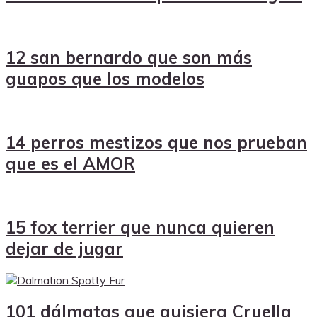
12 san bernardo que son más
guapos que los modelos
14 perros mestizos que nos prueban
que es el AMOR
15 fox terrier que nunca quieren
dejar de jugar
101 dálmatas que quisiera Cruella