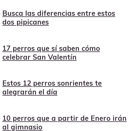
Busca las diferencias entre estos
dos pipicanes
17 perros que sí saben cómo
celebrar San Valentín
Estos 12 perros sonrientes te
alegrarán el día
10 perros que a partir de Enero irán
al gimnasio