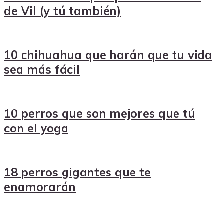
de Vil (y tú también)
10 chihuahua que harán que tu vida
sea más fácil
10 perros que son mejores que tú
con el yoga
18 perros gigantes que te
enamorarán