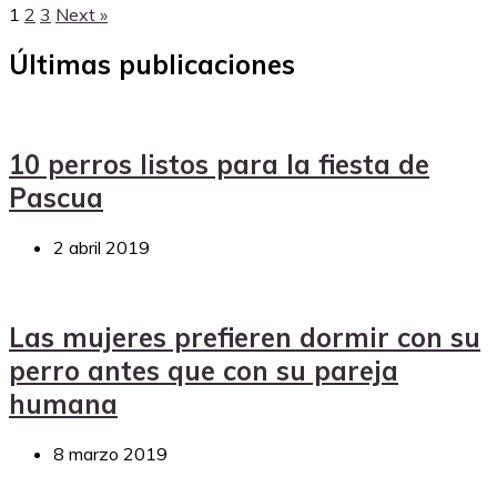
1
2
3
Next »
Últimas publicaciones
10 perros listos para la fiesta de
Pascua
2 abril 2019
Las mujeres prefieren dormir con su
perro antes que con su pareja
humana
8 marzo 2019