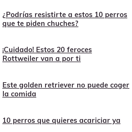
¿Podrías resistirte a estos 10 perros
que te piden chuches?
¡Cuidado! Estos 20 feroces
Rottweiler van a por ti
Este golden retriever no puede coger
la comida
10 perros que quieres acariciar ya