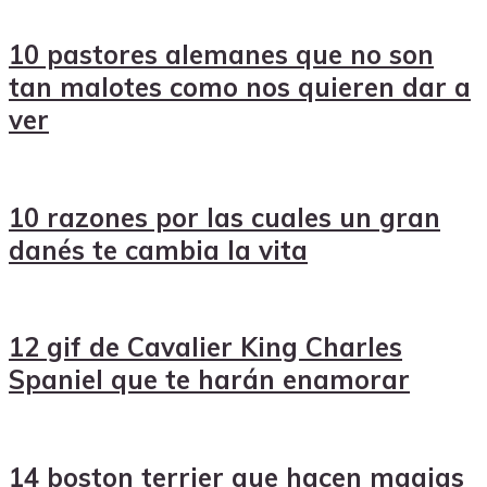
10 pastores alemanes que no son
tan malotes como nos quieren dar a
ver
10 razones por las cuales un gran
danés te cambia la vita
12 gif de Cavalier King Charles
Spaniel que te harán enamorar
14 boston terrier que hacen magias