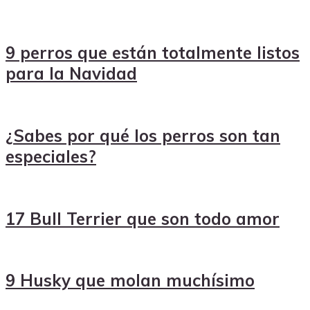
9 perros que están totalmente listos
para la Navidad
¿Sabes por qué los perros son tan
especiales?
17 Bull Terrier que son todo amor
9 Husky que molan muchísimo