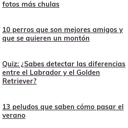
fotos más chulas
10 perros que son mejores amigos y
que se quieren un montón
Quiz: ¿Sabes detectar las diferencias
entre el Labrador y el Golden
Retriever?
13 peludos que saben cómo pasar el
verano