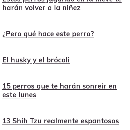
harán volver a la niñez
¿Pero qué hace este perro?
El husky y el brócoli
15 perros que te harán sonreír en
este lunes
13 Shih Tzu realmente espantosos