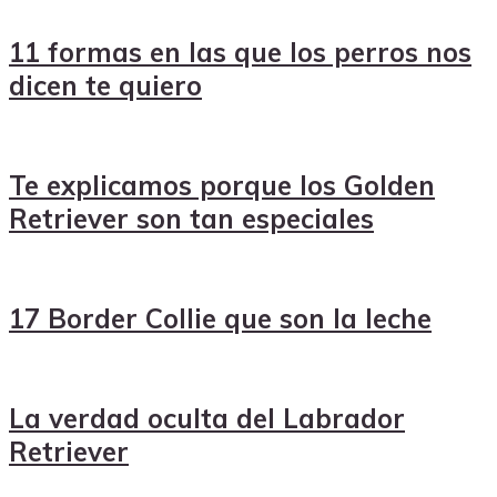
11 formas en las que los perros nos
dicen te quiero
Te explicamos porque los Golden
Retriever son tan especiales
17 Border Collie que son la leche
La verdad oculta del Labrador
Retriever