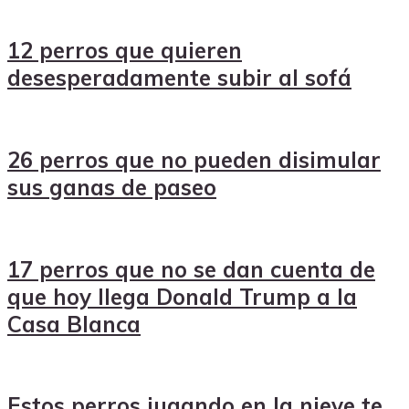
12 perros que quieren
desesperadamente subir al sofá
26 perros que no pueden disimular
sus ganas de paseo
17 perros que no se dan cuenta de
que hoy llega Donald Trump a la
Casa Blanca
Estos perros jugando en la nieve te