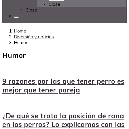
Close
Close
Home
Diversión y noticias
Humor
Humor
9 razones por las que tener perro es
mejor que tener pareja
¿De qué se trata la posición de rana
en los perros? Lo explicamos con las