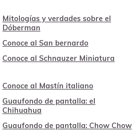
Mitologías y verdades sobre el
Dóberman
Conoce al San bernardo
Conoce al Schnauzer Miniatura
Conoce al Mastín italiano
Guaufondo de pantalla: el
Chihuahua
Guaufondo de pantalla: Chow Chow