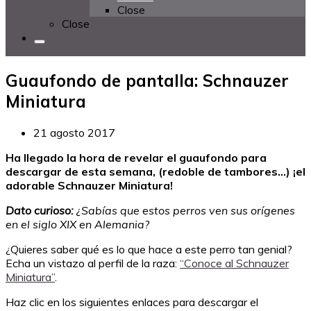
Close
Close
Guaufondo de pantalla: Schnauzer
Miniatura
21 agosto 2017
Ha llegado la hora de revelar el guaufondo para
descargar de esta semana, (redoble de tambores…) ¡el
adorable Schnauzer Miniatura!
Dato curioso:
¿Sabías que estos perros ven sus orígenes
en el siglo XIX en Alemania?
¿Quieres saber qué es lo que hace a este perro tan genial?
Echa un vistazo al perfil de la raza:
“Conoce al Schnauzer
Miniatura”
.
Haz clic en los siguientes enlaces para descargar el