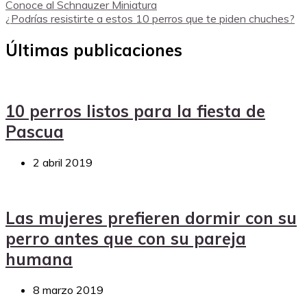
Conoce al Schnauzer Miniatura
¿Podrías resistirte a estos 10 perros que te piden chuches?
Últimas publicaciones
10 perros listos para la fiesta de
Pascua
2 abril 2019
Las mujeres prefieren dormir con su
perro antes que con su pareja
humana
8 marzo 2019