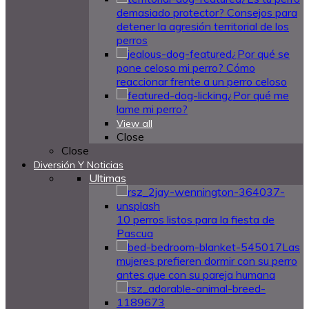
demasiado protector? Consejos para
detener la agresión territorial de los
perros
¿Por qué se
pone celoso mi perro? Cómo
reaccionar frente a un perro celoso
¿Por qué me
lame mi perro?
View all
Close
Close
Diversión Y Noticias
Ultimas
10 perros listos para la fiesta de
Pascua
Las
mujeres prefieren dormir con su perro
antes que con su pareja humana