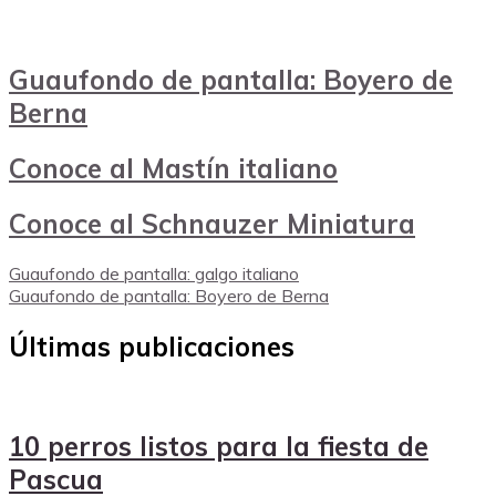
Guaufondo de pantalla: Boyero de
Berna
Conoce al Mastín italiano
Conoce al Schnauzer Miniatura
Guaufondo de pantalla: galgo italiano
Guaufondo de pantalla: Boyero de Berna
Últimas publicaciones
10 perros listos para la fiesta de
Pascua