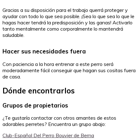
Gracias a su disposición para el trabajo querrá proteger y
ayudar con todo lo que sea posible. ¡Sea lo que sea lo que le
hagas hacer tendrá la predisposición y las ganas! Activarlo
tanto mentalmente como corporalmente lo mantendrá
saludable.
Hacer sus necesidades fuera
Con paciencia a la hora entrenar a este perro será
moderadamente fácil conseguir que hagan sus cositas fuera
de casa.
Dónde encontrarlos
Grupos de propietarios
¿Te gustaría contactar con otros amantes de estos
adorables perretes? Encuentra un grupo abajo:
Club-Español Del Perro Bouvier de Berna