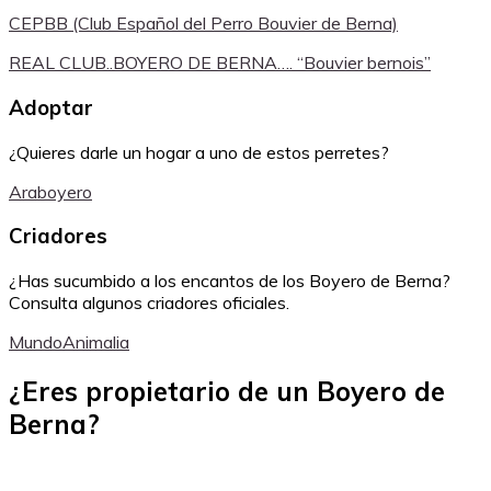
CEPBB (Club Español del Perro Bouvier de Berna)
REAL CLUB..BOYERO DE BERNA…. “Bouvier bernois”
Adoptar
¿Quieres darle un hogar a uno de estos perretes?
Araboyero
Criadores
¿Has sucumbido a los encantos de los Boyero de Berna?
Consulta algunos criadores oficiales.
MundoAnimalia
¿Eres propietario de un Boyero de
Berna?