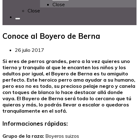
Close
Close
Conoce al Boyero de Berna
26 julio 2017
Si eres de perros grandes, pero a la vez quieres uno
tierno y tranquilo al que le encanten los niños y los
adultos por igual, el Boyero de Berna es tu amiguito
perfecto. Este heroico perro ama ayudar a su humano,
pero eso no es todo, su precioso pelaje negro y canela
con toques de blanco lo hace destacar allá donde
vaya. El Boyero de Berna será todo lo cercano que tú
quieras y más, lo podrás llevar a escalar o quedaros
tranquilamente en el sofá.
Informaciones rápidas:
Grupo de la raza:
Boyeros suizos