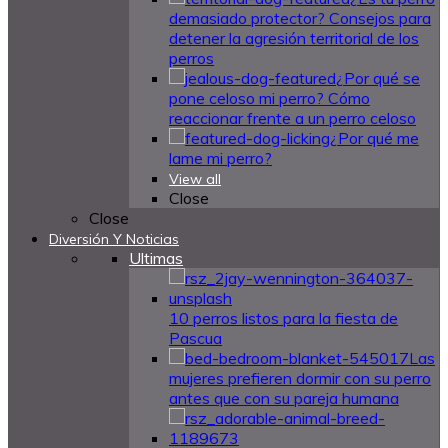
demasiado protector? Consejos para
detener la agresión territorial de los
perros
¿Por qué se
pone celoso mi perro? Cómo
reaccionar frente a un perro celoso
¿Por qué me
lame mi perro?
View all
Close
Close
Diversión Y Noticias
Ultimas
10 perros listos para la fiesta de
Pascua
Las
mujeres prefieren dormir con su perro
antes que con su pareja humana