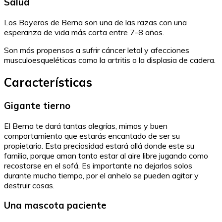
Salud
Los Boyeros de Berna son una de las razas con una
esperanza de vida más corta entre 7-8 años.
Son más propensos a sufrir cáncer letal y afecciones
musculoesqueléticas como la artritis o la displasia de cadera.
Características
Gigante tierno
El Berna te dará tantas alegrías, mimos y buen
comportamiento que estarás encantado de ser su
propietario. Esta preciosidad estará allá donde este su
familia, porque aman tanto estar al aire libre jugando como
recostarse en el sofá. Es importante no dejarlos solos
durante mucho tiempo, por el anhelo se pueden agitar y
destruir cosas.
Una mascota paciente