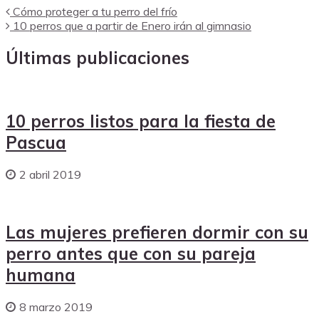
Cómo proteger a tu perro del frío
10 perros que a partir de Enero irán al gimnasio
Últimas publicaciones
10 perros listos para la fiesta de
Pascua
2 abril 2019
Las mujeres prefieren dormir con su
perro antes que con su pareja
humana
8 marzo 2019