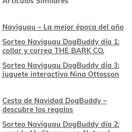
Artículos Similares
Naviguau – La mejor época del año
Sorteo Naviguau DogBuddy día 1:
collar y correa THE BARK CO.
Sorteo Naviguau DogBuddy día 3:
juguete interactivo Nina Ottosson
Cesta de Navidad DogBuddy –
descubre los regalos
Sorteo Naviguau DogBuddy día 2: