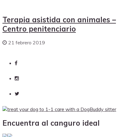
Terapia asistida con animales –
Centro penitenciario
21 febrero 2019
Encuentra al canguro ideal