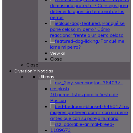
demasiado protector? Consejos para
detener la agresión territorial de los
perros
¿Por qué se
pone celoso mi perro? Cómo
reaccionar frente a un perro celoso
¿Por qué me
lame mi perro?
View all
Close
Close
Diversión Y Noticias
Ultimas
10 perros listos para la fiesta de
Pascua
Las
mujeres prefieren dormir con su perro
antes que con su pareja humana