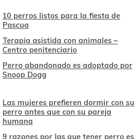
10 perros listos para la fiesta de
Pascua
Terapia asistida con animales –
Centro penitenciario
Perro abandonado es adoptado por
Snoop Dogg
Las mujeres prefieren dormir con su
perro antes que con su pareja
humana
9 razones por las que tener perro es