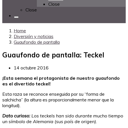
Close
Close
Home
Diversión y noticias
Guaufondo de pantalla
Guaufondo de pantalla: Teckel
14 octubre 2016
¡Esta semana el protagonista de nuestro guaufondo
es el divertido teckel!
Esta raza se reconoce enseguida por su “forma de
salchicha” (la altura es proporcionalmente menor que la
longitud).
Dato curioso:
Los teckels han sido durante mucho tiempo
un símbolo de Alemania (sus país de origen).