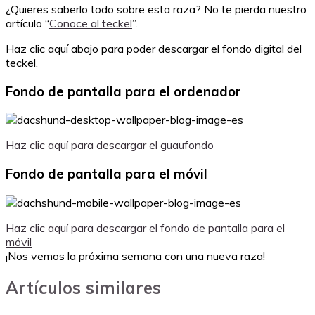
¿Quieres saberlo todo sobre esta raza? No te pierda nuestro
artículo “
Conoce al teckel
”.
Haz clic aquí abajo para poder descargar el fondo digital del
teckel.
Fondo de pantalla para el ordenador
Haz clic aquí para descargar el guaufondo
Fondo de pantalla para el móvil
Haz clic aquí para descargar el fondo de pantalla para el
móvil
¡Nos vemos la próxima semana con una nueva raza!
Artículos similares