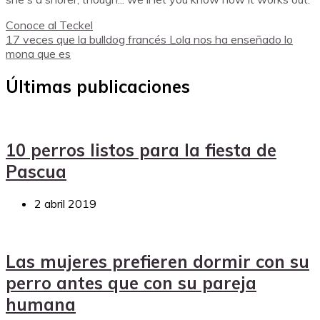
Conoce al Teckel
17 veces que la bulldog francés Lola nos ha enseñado lo
mona que es
Últimas publicaciones
10 perros listos para la fiesta de
Pascua
2 abril 2019
Las mujeres prefieren dormir con su
perro antes que con su pareja
humana