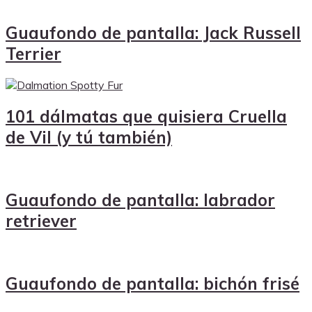
Guaufondo de pantalla: Jack Russell
Terrier
101 dálmatas que quisiera Cruella
de Vil (y tú también)
Guaufondo de pantalla: labrador
retriever
Guaufondo de pantalla: bichón frisé