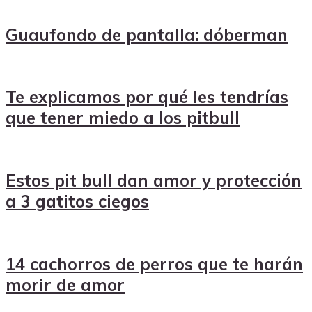
Guaufondo de pantalla: dóberman
Te explicamos por qué les tendrías
que tener miedo a los pitbull
Estos pit bull dan amor y protección
a 3 gatitos ciegos
14 cachorros de perros que te harán
morir de amor