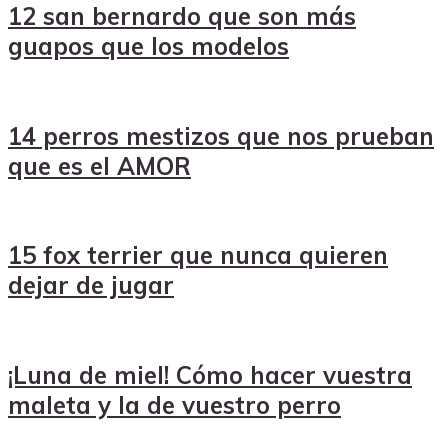
12 san bernardo que son más
guapos que los modelos
14 perros mestizos que nos prueban
que es el AMOR
15 fox terrier que nunca quieren
dejar de jugar
¡Luna de miel! Cómo hacer vuestra
maleta y la de vuestro perro