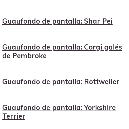
Guaufondo de pantalla: Shar Pei
Guaufondo de pantalla: Corgi galés
de Pembroke
Guaufondo de pantalla: Rottweiler
Guaufondo de pantalla: Yorkshire
Terrier