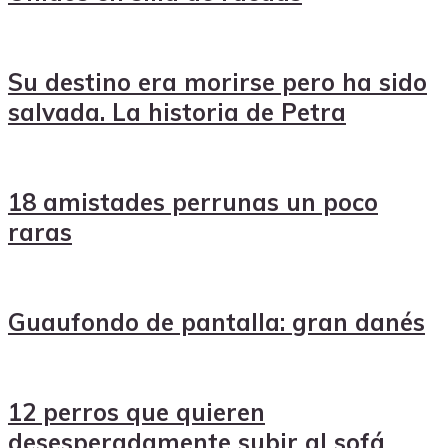
Su destino era morirse pero ha sido
salvada. La historia de Petra
18 amistades perrunas un poco
raras
Guaufondo de pantalla: gran danés
12 perros que quieren
desesperadamente subir al sofá