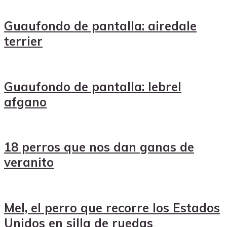
Guaufondo de pantalla: airedale
terrier
Guaufondo de pantalla: lebrel
afgano
18 perros que nos dan ganas de
veranito
Mel, el perro que recorre los Estados
Unidos en silla de ruedas