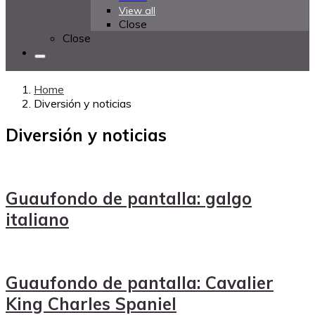
View all
Close
Close
Home
Diversión y noticias
Diversión y noticias
Guaufondo de pantalla: galgo
italiano
Guaufondo de pantalla: Cavalier
King Charles Spaniel