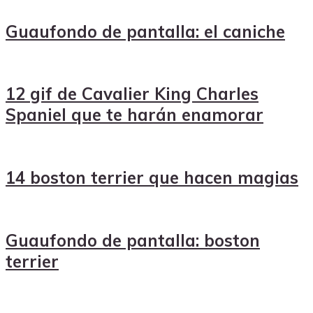
Guaufondo de pantalla: el caniche
12 gif de Cavalier King Charles
Spaniel que te harán enamorar
14 boston terrier que hacen magias
Guaufondo de pantalla: boston
terrier