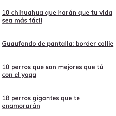
10 chihuahua que harán que tu vida
sea más fácil
Guaufondo de pantalla: border collie
10 perros que son mejores que tú
con el yoga
18 perros gigantes que te
enamorarán