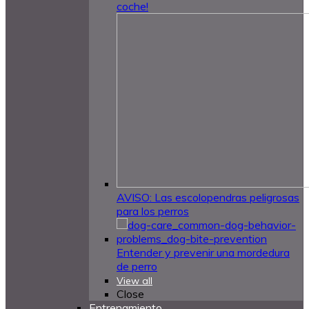
coche!
AVISO: Las escolopendras peligrosas
para los perros
Entender y prevenir una mordedura
de perro
View all
Close
Entrenamiento