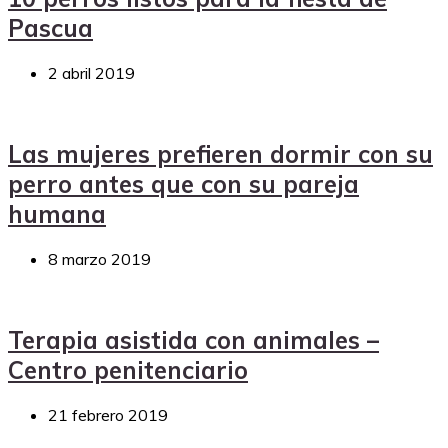
Pascua
2 abril 2019
Las mujeres prefieren dormir con su
perro antes que con su pareja
humana
8 marzo 2019
Terapia asistida con animales –
Centro penitenciario
21 febrero 2019