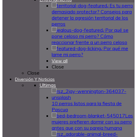
¿Es tu perro
demasiado protector? Consejos para
detener la agresión territorial de los
perros
¿Por qué se
pone celoso mi perro? Cómo
reaccionar frente a un perro celoso
¿Por qué me
lame mi perro?
View all
Close
Close
Diversión Y Noticias
Ultimas
10 perros listos para la fiesta de
Pascua
Las
mujeres prefieren dormir con su perro
antes que con su pareja humana