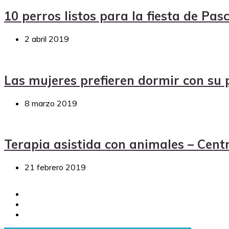
10 perros listos para la fiesta de Pas
2 abril 2019
Las mujeres prefieren dormir con su
8 marzo 2019
Terapia asistida con animales – Centr
21 febrero 2019