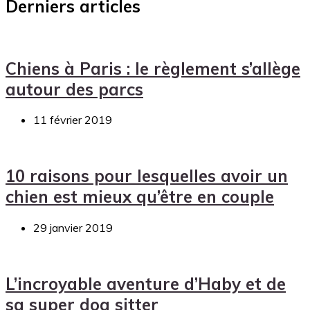
Derniers articles
Chiens à Paris : le règlement s’allège
autour des parcs
11 février 2019
10 raisons pour lesquelles avoir un
chien est mieux qu’être en couple
29 janvier 2019
L’incroyable aventure d’Haby et de
sa super dog sitter