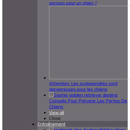
secours pour un chien ?
Attention: Les scolopendres sont
dangereuses pour les chiens
Conseils Pour Prévenir Les Pertes De
Chiens
View all
Close
Entraînement
Votre chien