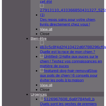
cet été
Des repas sains pour votre chien,
livrés directement chez vous !
View all
Close
Bien-être
Quelle est la race de mon chien ?
Halte aux puces sur le
chien ! Testez vos connaissances en
matière de puces
Stop
aux poils de chien ! 6 conseils pour
éviter les poils à la maison
View all
Close
Urgences
Quels sont les gestes de premiers