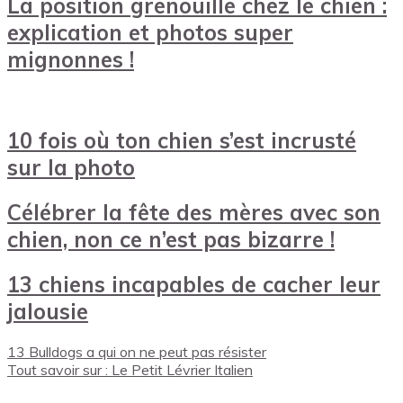
La position grenouille chez le chien :
explication et photos super
mignonnes !
10 fois où ton chien s’est incrusté
sur la photo
Célébrer la fête des mères avec son
chien, non ce n’est pas bizarre !
13 chiens incapables de cacher leur
jalousie
13 Bulldogs a qui on ne peut pas résister
Tout savoir sur : Le Petit Lévrier Italien