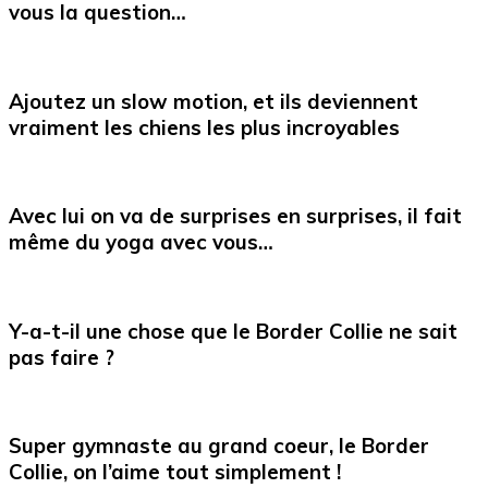
vous la question…
Ajoutez un slow motion, et ils deviennent
vraiment les chiens les plus incroyables
Avec lui on va de surprises en surprises, il fait
même du yoga avec vous…
Y-a-t-il une chose que le Border Collie ne sait
pas faire ?
Super gymnaste au grand coeur, le Border
Collie, on l’aime tout simplement !