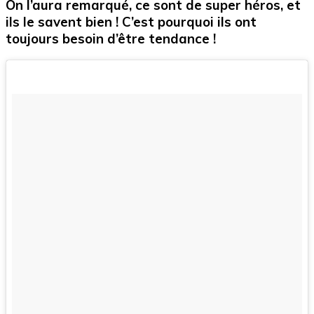
On l’aura remarqué, ce sont de super héros, et
ils le savent bien ! C’est pourquoi ils ont
toujours besoin d’être tendance !