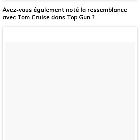
Avez-vous également noté la ressemblance
avec Tom Cruise dans Top Gun ?