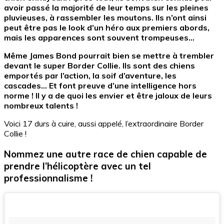
avoir passé la majorité de leur temps sur les pleines
pluvieuses, à rassembler les moutons. Ils n’ont ainsi
peut être pas le look d’un héro aux premiers abords,
mais les apparences sont souvent trompeuses…
Même James Bond pourrait bien se mettre à trembler
devant le super Border Collie. Ils sont des chiens
emportés par l’action, la soif d’aventure, les
cascades… Et font preuve d’une intelligence hors
norme ! Il y a de quoi les envier et être jaloux de leurs
nombreux talents !
Voici 17 durs à cuire, aussi appelé, l’extraordinaire Border
Collie !
Nommez une autre race de chien capable de
prendre l’hélicoptère avec un tel
professionnalisme !