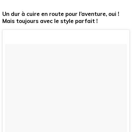
Un dur à cuire en route pour l’aventure, oui !
Mais toujours avec le style parfait !