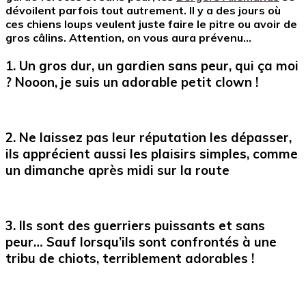
dévoilent parfois tout autrement. Il y a des jours où
ces chiens loups veulent juste faire le pitre ou avoir de
gros câlins. Attention, on vous aura prévenu…
1. Un gros dur, un gardien sans peur, qui ça moi
? Nooon, je suis un adorable petit clown !
2. Ne laissez pas leur réputation les dépasser,
ils apprécient aussi les plaisirs simples, comme
un dimanche après midi sur la route
3. Ils sont des guerriers puissants et sans
peur… Sauf lorsqu’ils sont confrontés à une
tribu de chiots, terriblement adorables !