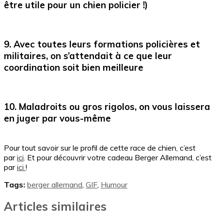
être utile pour un chien policier !)
9. Avec toutes leurs formations policières et
militaires, on s’attendait à ce que leur
coordination soit bien meilleure
10. Maladroits ou gros rigolos, on vous laissera
en juger par vous-même
Pour tout savoir sur le profil de cette race de chien, c’est
par
ici
. Et pour découvrir votre cadeau Berger Allemand, c’est
par
ici
!
Tags:
berger allemand
,
GIF
,
Humour
Articles similaires