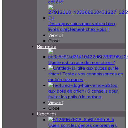
cet été
Des repas sains pour votre chien,
livrés directement chez vous !
View all
Close
Bien-être
Quelle est la race de mon chien ?
Halte aux puces sur le
chien ! Testez vos connaissances en
matière de puces
Stop
aux poils de chien ! 6 conseils pour
éviter les poils à la maison
View all
Close
Urgences
Quels sont les gestes de premiers