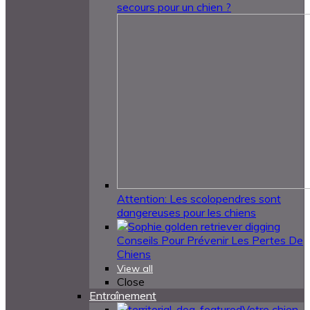
secours pour un chien ?
Attention: Les scolopendres sont
dangereuses pour les chiens
Conseils Pour Prévenir Les Pertes De
Chiens
View all
Close
Entraînement
Votre chien