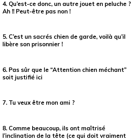
4. Qu’est-ce donc, un autre jouet en peluche ?
Ah !! Peut-être pas non !
5. C’est un sacrés chien de garde, voilà qu’il
libère son prisonnier !
6. Pas sûr que le “Attention chien méchant”
soit justifié ici
7. Tu veux être mon ami ?
8. Comme beaucoup, ils ont maîtrisé
l’inclination de la tête (ce qui doit vraiment