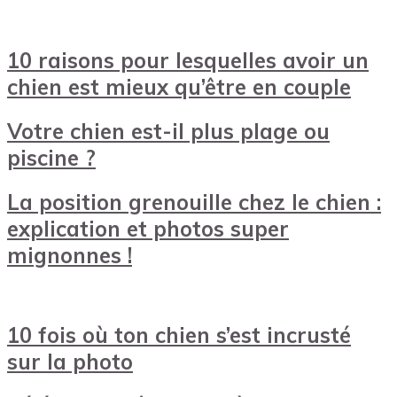
10 raisons pour lesquelles avoir un
chien est mieux qu’être en couple
Votre chien est-il plus plage ou
piscine ?
La position grenouille chez le chien :
explication et photos super
mignonnes !
10 fois où ton chien s’est incrusté
sur la photo