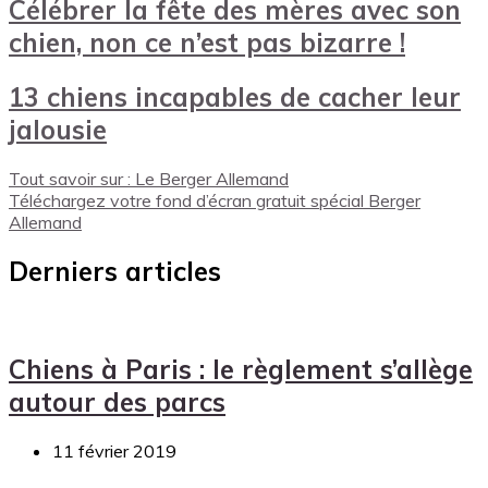
Célébrer la fête des mères avec son
chien, non ce n’est pas bizarre !
13 chiens incapables de cacher leur
jalousie
Tout savoir sur : Le Berger Allemand
Téléchargez votre fond d’écran gratuit spécial Berger
Allemand
Derniers articles
Chiens à Paris : le règlement s’allège
autour des parcs
11 février 2019