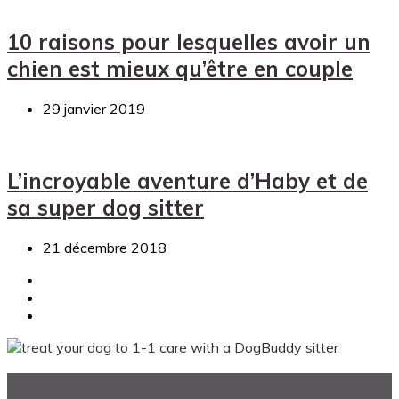
10 raisons pour lesquelles avoir un
chien est mieux qu’être en couple
29 janvier 2019
L’incroyable aventure d’Haby et de
sa super dog sitter
21 décembre 2018
A propos de DogBuddy